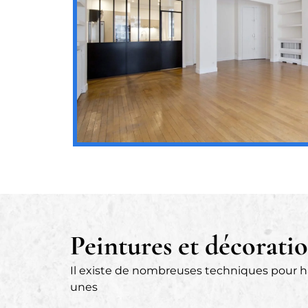
Peintures et décoratio
Il existe de nombreuses techniques pour ha
unes