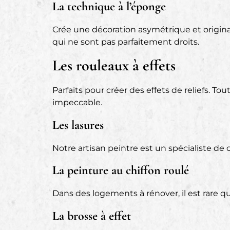
La technique à l’éponge
Crée une décoration asymétrique et originale
qui ne sont pas parfaitement droits.
Les rouleaux à effets
Parfaits pour créer des effets de reliefs. To
impeccable.
Les lasures
Notre artisan peintre est un spécialiste de
La peinture au chiffon roulé
Dans des logements à rénover, il est rare q
La brosse à effet