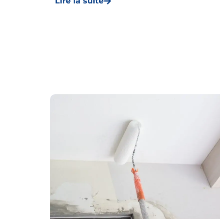
Lire la suite