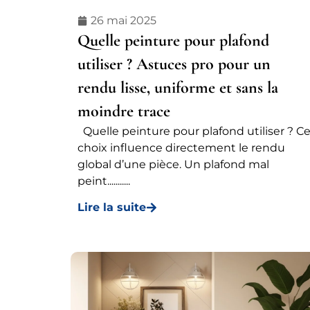
26 mai 2025
Quelle peinture pour plafond
utiliser ? Astuces pro pour un
rendu lisse, uniforme et sans la
moindre trace
Quelle peinture pour plafond utiliser ? C
choix influence directement le rendu
global d’une pièce. Un plafond mal
peint...........
Lire la suite