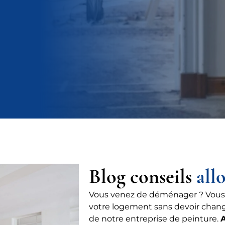
Blog conseils
all
Vous venez de déménager ? Vous
votre logement sans devoir chang
de notre entreprise de peinture.
A