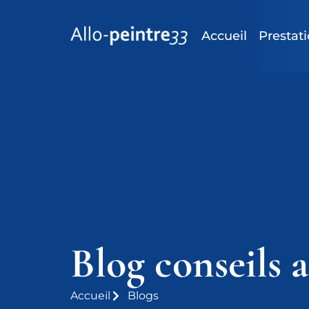
Accueil
Prestat
Blog conseils a
Accueil
Blogs