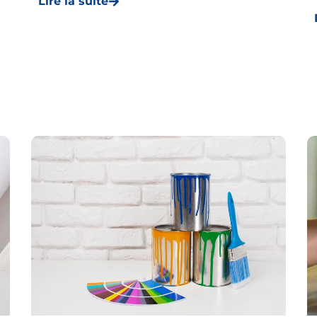
Lire la suite