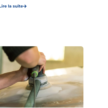
Lire la suite