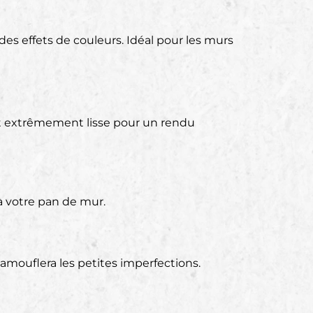
des effets de couleurs. Idéal pour les murs
 soit extrêmement lisse pour un rendu
 à votre pan de mur.
camouflera les petites imperfections.