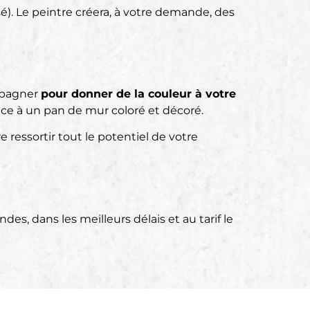
sé). Le peintre créera, à votre demande, des
mpagner
pour donner de la couleur à votre
âce à un pan de mur coloré et décoré.
e ressortir tout le potentiel de votre
s, dans les meilleurs délais et au tarif le