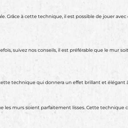
. Grâce à cette technique, il est possible de jouer avec 
utefois, suivez nos conseils, il est préférable que le mur
 cette technique qui donnera un effet brillant et élégant
ue les murs soient parfaitement lisses. Cette technique 