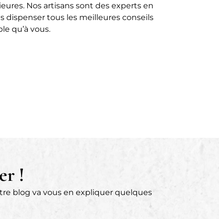
ieures. Nos artisans sont des experts en
s dispenser tous les meilleures conseils
le qu’à vous.
er !
otre blog va vous en expliquer quelques