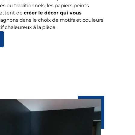
sés ou traditionnels, les papiers peints
mettent de
créer le décor qui vous
agnons dans le choix de motifs et couleurs
f chaleureux à la pièce.