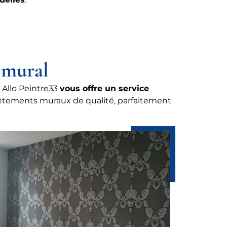
 mural
 Allo Peintre33
vous offre un service
vêtements muraux de qualité, parfaitement