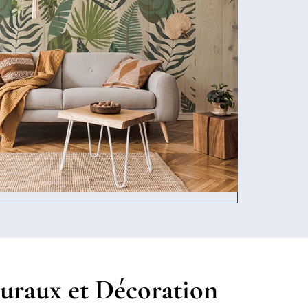
raux et Décoration