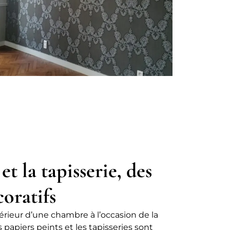
et la tapisserie, des
oratifs
térieur d’une chambre à l’occasion de la
papiers peints et les tapisseries sont