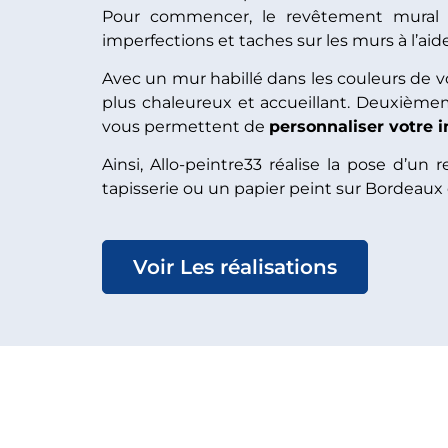
Pour commencer, le revêtement mural 
imperfections et taches sur les murs à l’aide
Avec un mur habillé dans les couleurs de v
plus chaleureux et accueillant. Deuxièm
vous permettent de
personnaliser votre i
Ainsi, Allo-peintre33 réalise la pose d’
tapisserie ou un papier peint sur Bordeaux 
Voir Les réalisations