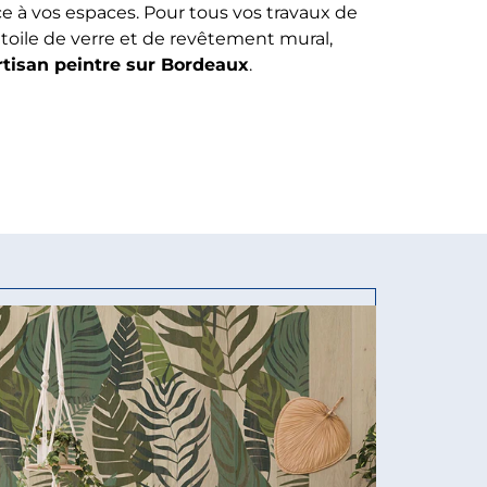
e à vos espaces. Pour tous vos travaux de
, toile de verre et de revêtement mural,
rtisan peintre sur Bordeaux
.