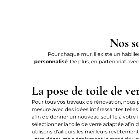
Nos s
Pour chaque mur, il existe un habill
personnalisé
. De plus, en partenariat ave
La pose de toile de ve
Pour tous vos travaux de rénovation, nous 
mesure avec des idées intéressantes telles 
afin de donner un nouveau souffle à votre i
sélectionner la toile de verre adaptée afin d
utilisons d’ailleurs les meilleurs revêtements