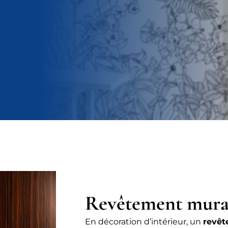
Revêtement mura
En décoration d’intérieur, un
revêt