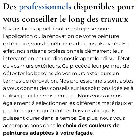
Des
professionnels
disponibles pour
vous conseiller le long des travaux
Si vous faites appel à notre entreprise pour
l’application ou la rénovation de votre peinture
extérieure, vous bénéficierez de conseils avisés. En
effet, nos artisans professionnels démarrent leur
intervention par un diagnostic approfondi sur l’état
de vos murs extérieurs. Ce procédé leur permet de
détecter les besoins de vos murs extérieurs en
termes de rénovation. Nos professionnels sont aptes
à vous donner des conseils sur les solutions idéales à
utiliser pour la remise en état. Nous vous aidons
également à sélectionner les différents matériaux et
produits que requièrent les travaux afin qu’ils
puissent durer dans le temps. De plus, nous vous
accompagnons dans
le choix des couleurs de
peintures adaptées à votre façade
.