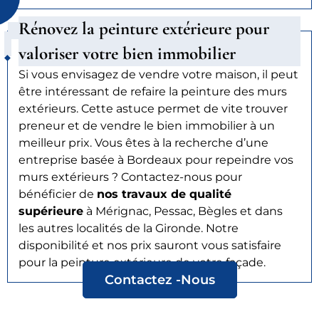
Rénovez la peinture extérieure pour
valoriser votre bien immobilier
Si vous envisagez de vendre votre maison, il peut
être intéressant de refaire la peinture des murs
extérieurs. Cette astuce permet de vite trouver
preneur et de vendre le bien immobilier à un
meilleur prix. Vous êtes à la recherche d’une
entreprise basée à Bordeaux pour repeindre vos
murs extérieurs ? Contactez-nous pour
bénéficier de
nos travaux de qualité
supérieure
à Mérignac, Pessac, Bègles et dans
les autres localités de la Gironde. Notre
disponibilité et nos prix sauront vous satisfaire
pour la peinture extérieure de votre façade.
Contactez -Nous