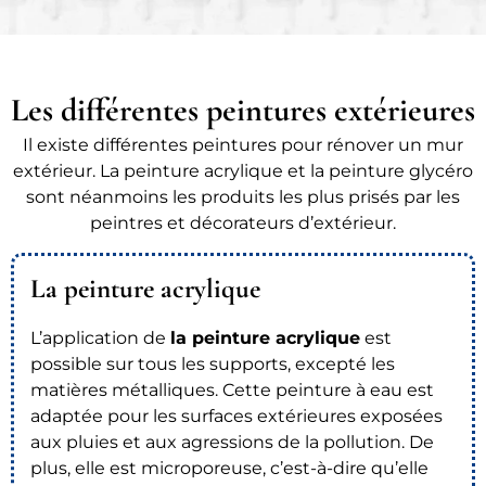
Les différentes peintures extérieures
Il existe différentes peintures pour rénover un mur
extérieur. La peinture acrylique et la peinture glycéro
sont néanmoins les produits les plus prisés par les
peintres et décorateurs d’extérieur.
La peinture acrylique
L’application de
la peinture acrylique
est
possible sur tous les supports, excepté les
matières métalliques. Cette peinture à eau est
adaptée pour les surfaces extérieures exposées
aux pluies et aux agressions de la pollution. De
plus, elle est microporeuse, c’est-à-dire qu’elle