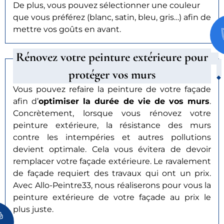
De plus, vous pouvez sélectionner une couleur
que vous préférez (blanc, satin, bleu, gris…) afin de
mettre vos goûts en avant.
Rénovez votre peinture extérieure pour
protéger vos murs
Vous pouvez refaire la peinture de votre façade
afin d’
optimiser la durée de vie de vos murs
.
Concrètement, lorsque vous rénovez votre
peinture extérieure, la résistance des murs
contre les intempéries et autres pollutions
devient optimale. Cela vous évitera de devoir
remplacer votre façade extérieure. Le ravalement
de façade requiert des travaux qui ont un prix.
Avec Allo-Peintre33, nous réaliserons pour vous la
peinture extérieure de votre façade au prix le
plus juste.