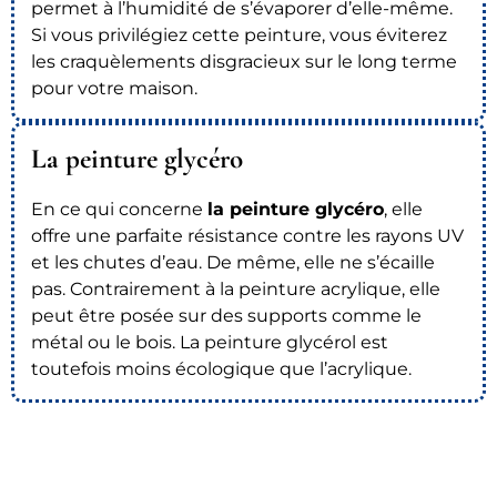
permet à l’humidité de s’évaporer d’elle-même.
Si vous privilégiez cette peinture, vous éviterez
les craquèlements disgracieux sur le long terme
pour votre maison.
La peinture glycéro
En ce qui concerne
la peinture glycéro
, elle
offre une parfaite résistance contre les rayons UV
et les chutes d’eau. De même, elle ne s’écaille
pas. Contrairement à la peinture acrylique, elle
peut être posée sur des supports comme le
métal ou le bois. La peinture glycérol est
toutefois moins écologique que l’acrylique.