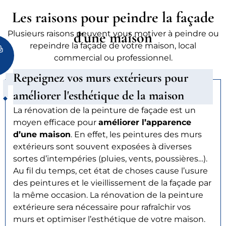
Les raisons pour peindre la façade
d'une maison
Plusieurs raisons peuvent vous motiver à peindre ou
repeindre la façade de votre maison, local
commercial ou professionnel.
Repeignez vos murs extérieurs pour
améliorer l'esthétique de la maison
La rénovation de la peinture de façade est un
moyen efficace pour
améliorer l’apparence
d’une maison
. En effet, les peintures des murs
extérieurs sont souvent exposées à diverses
sortes d’intempéries (pluies, vents, poussières…).
Au fil du temps, cet état de choses cause l’usure
des peintures et le vieillissement de la façade par
la même occasion. La rénovation de la peinture
extérieure sera nécessaire pour rafraîchir vos
murs et optimiser l’esthétique de votre maison.