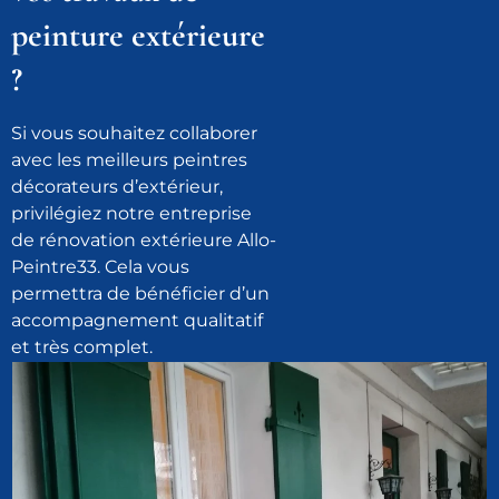
peinture extérieure
?
Si vous souhaitez collaborer
avec les meilleurs peintres
décorateurs d’extérieur,
privilégiez notre entreprise
de rénovation extérieure Allo-
Peintre33. Cela vous
permettra de bénéficier d’un
accompagnement qualitatif
et très complet.