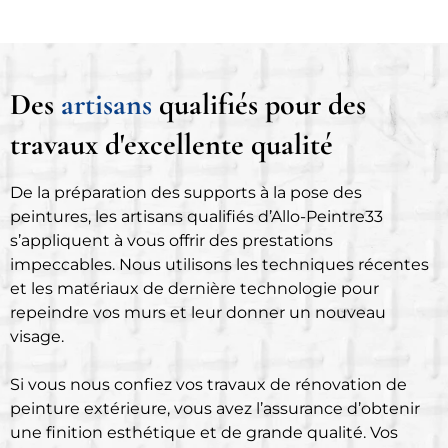
Des
artisans
qualifiés pour des
travaux d'excellente qualité
De la préparation des supports à la pose des
peintures, les artisans qualifiés d’Allo-Peintre33
s’appliquent à vous offrir des prestations
impeccables. Nous utilisons les techniques récentes
et les matériaux de dernière technologie pour
repeindre vos murs et leur donner un nouveau
visage.
Si vous nous confiez vos travaux de rénovation de
peinture extérieure, vous avez l’assurance d’obtenir
une finition esthétique et de grande qualité. Vos