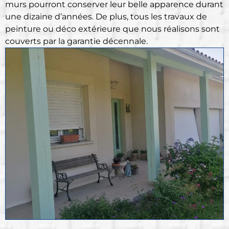
murs pourront conserver leur belle apparence durant
une dizaine d’années. De plus, tous les travaux de
peinture ou déco extérieure que nous réalisons sont
couverts par la garantie décennale.