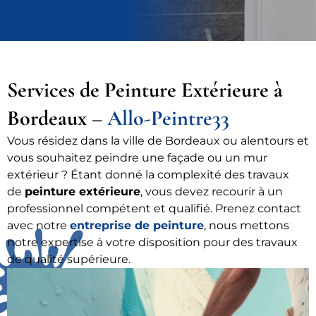
Services de Peinture Extérieure à
Bordeaux –
Allo-Peintre33
Vous résidez dans la ville de Bordeaux ou alentours et
vous souhaitez peindre une façade ou un mur
extérieur ? Étant donné la complexité des travaux
de
peinture extérieure
, vous devez recourir à un
professionnel compétent et qualifié. Prenez contact
avec notre
entreprise de peinture
, nous mettons
notre expertise à votre disposition pour des travaux
de qualité supérieure.