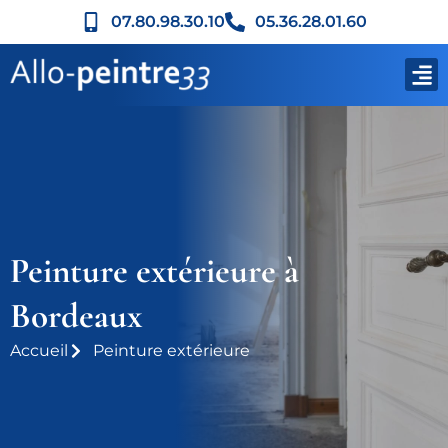
07.80.98.30.10
05.36.28.01.60
Peinture extérieure à
Bordeaux
Accueil
Peinture extérieure