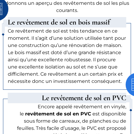
donnons un aperçu des revêtements de sol les plus
courants.
Le revêtement de sol en bois massif
Ce revêtement de sol est très tendance en ce
moment. Il s’agit d’une solution utilisée tant pour
une construction qu’une rénovation de maison.
Le bois massif est doté d’une grande résistance
ainsi qu’une excellente robustesse. Il procure
une excellente isolation au sol et ne s’use que
difficilement. Ce revêtement a un certain prix et
nécessite donc un investissement conséquent.
Le revêtement de sol en PVC
Encore appelé revêtement en vinyle,
le
revêtement de sol en PVC
est disponible
sous forme de carreaux, de planches ou de
feuilles. Très facile d’usage, le PVC est proposé