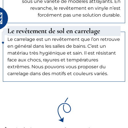
sous une variété de modèles attrayants. En
revanche, le revêtement en vinyle n’est
forcément pas une solution durable.
Le revêtement de sol en carrelage
Le carrelage est un revêtement que l’on retrouve
en général dans les salles de bains. C’est un
matériau très hygiénique et sain. Il est résistant
face aux chocs, rayures et températures
extrêmes. Nous pouvons vous proposer du
carrelage dans des motifs et couleurs variés.