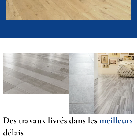
Des travaux livrés dans les
meilleurs
délais