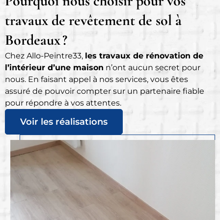
Pourquoi nous choisir pour vos
travaux de revêtement de sol à
Bordeaux ?
Chez Allo-Peintre33,
les travaux de rénovation de
l’intérieur d’une maison
n’ont aucun secret pour
nous. En faisant appel à nos services, vous êtes
assuré de pouvoir compter sur un partenaire fiable
pour répondre à vos attentes.
Voir les réalisations