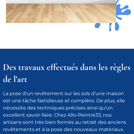
Des travaux effectués dans les règles
de l'art
La pose d’un revêtement sur les sols d’une maison
est une tâche fastidieuse et complète. De plus, elle
nécessite des techniques précises ainsi qu’un
excellent savoir-faire. Chez Allo-Peintre33, nos
artisans sont très bien formés au retrait des anciens
revêtements et à la pose des nouveaux matériaux.