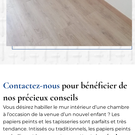
Contactez-nous
pour bénéficier de
nos précieux conseils
Vous désirez habiller le mur intérieur d’une chambre
à l’occasion de la venue d’un nouvel enfant ? Les
papiers peints et les tapisseries sont parfaits et très
tendance. Intissés ou traditionnels, les papiers peints