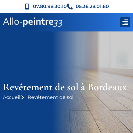
07.80.98.30.10
05.36.28.01.60
Revêtement de sol à Bordeaux
Accueil
Revêtement de sol