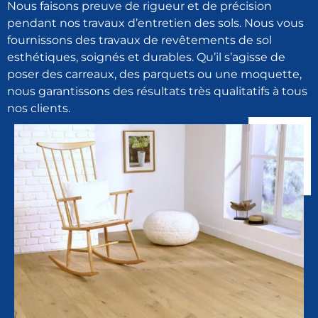
Nous faisons preuve de rigueur et de précision
pendant nos travaux d’entretien des sols. Nous vous
fournissons des travaux de revêtements de sol
esthétiques, soignés et durables. Qu’il s’agisse de
poser des carreaux, des parquets ou une moquette,
nous garantissons des résultats très qualitatifs à tous
nos clients.