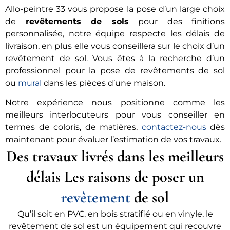
Allo-peintre 33 vous propose la pose d’un large choix
de
revêtements de sols
pour des finitions
personnalisée, notre équipe respecte les délais de
livraison, en plus elle vous conseillera sur le choix d’un
revêtement de sol. Vous êtes à la recherche d’un
professionnel pour la pose de revêtements de sol
ou
mural
dans les pièces d’une maison.
Notre expérience nous positionne comme les
meilleurs interlocuteurs pour vous conseiller en
termes de coloris, de matières,
contactez-nous
dès
maintenant pour évaluer l’estimation de vos travaux.
Des travaux livrés dans les meilleurs
délais Les raisons de poser un
revêtement
de sol
Qu’il soit en PVC, en bois stratifié ou en vinyle, le
revêtement de sol est un équipement qui recouvre