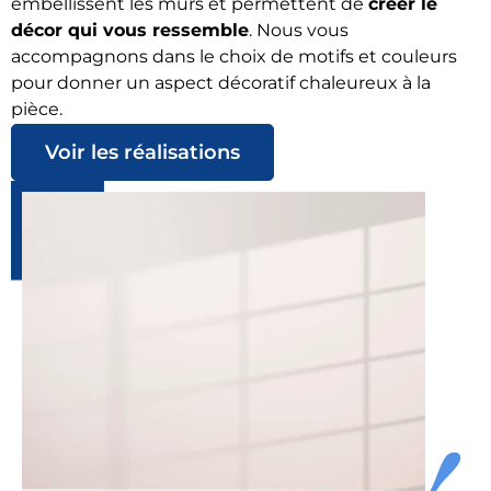
embellissent les murs et permettent de
créer le
décor qui vous ressemble
. Nous vous
accompagnons dans le choix de motifs et couleurs
pour donner un aspect décoratif chaleureux à la
pièce.
Voir les réalisations