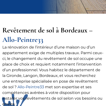
Revêtement de sol à Bordeaux –
Allo-Peintre33
La rénovation de l’intérieur d’une maison ou d’un
appartement exige de multiples travaux. Parmi ceux-
ci, le changement du revêtement de sol occupe une
place de choix et requiert notamment l’intervention
d’un professionnel. Vous habitez le département de
la Gironde, Langon, Bordeaux, et vous recherchez
une entreprise spécialisée en pose de revêtement
de sol ?
Allo-Peintre33
met son expertise et ses
compétences avérées à votre disposition pour
installer vos revêtements de sol selon vos besoins ou
envies.