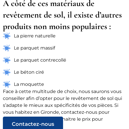
À côté de ces matériaux de
revêtement de sol, il existe d’autres
produits non moins populaires :
La pierre naturelle
Le parquet massif
Le parquet contrecollé
Le béton ciré
La moquette
Face à cette multitude de choix, nous saurons vous
conseiller afin d’opter pour le revêtement de sol qui
s’adapte le mieux aux spécificités de vos pièces. Si
vous habitez en Gironde, contactez-nous pour
obtenir votre devis et connaitre le prix pour
Contactez-nous
votre
revêtement de sol.