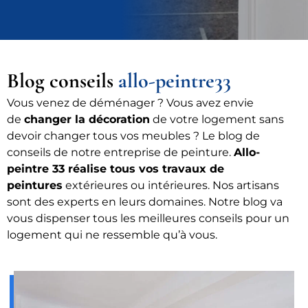
Blog conseils
allo-peintre33
Vous venez de déménager ? Vous avez envie
de
changer la décoration
de votre logement sans
devoir changer tous vos meubles ? Le blog de
conseils de notre entreprise de peinture.
Allo-
peintre 33 réalise tous vos travaux de
peintures
extérieures ou intérieures. Nos artisans
sont des experts en leurs domaines. Notre blog va
vous dispenser tous les meilleures conseils pour un
logement qui ne ressemble qu’à vous.