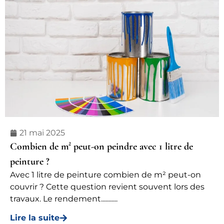
21 mai 2025
Combien de m² peut-on peindre avec 1 litre de
peinture ?
Avec 1 litre de peinture combien de m² peut-on
couvrir ? Cette question revient souvent lors des
travaux. Le rendement...........
Lire la suite