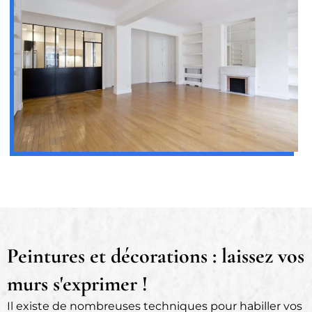
Peintures et décorations : laissez vos
murs s'exprimer !
Il existe de nombreuses techniques pour habiller vos