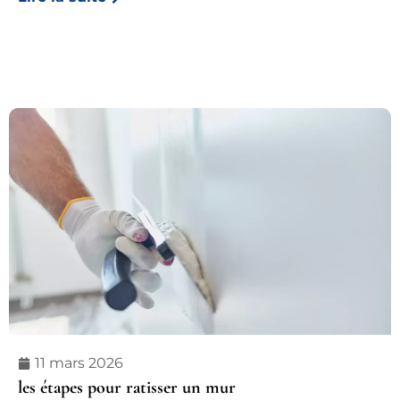
11 mars 2026
les étapes pour ratisser un mur