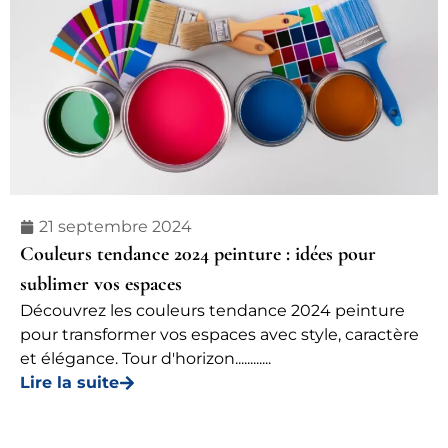
21 septembre 2024
Couleurs tendance 2024 peinture : idées pour
sublimer vos espaces
Découvrez les couleurs tendance 2024 peinture
pour transformer vos espaces avec style, caractère
et élégance. Tour d'horizon............
Lire la suite