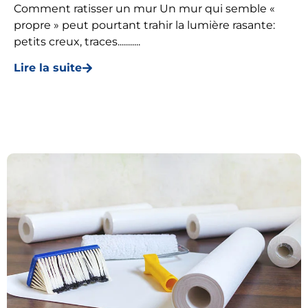
Comment ratisser un mur Un mur qui semble «
propre » peut pourtant trahir la lumière rasante:
petits creux, traces...........
Lire la suite