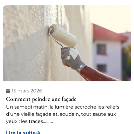
15 mars 2026
Comment peindre une façade
Un samedi matin, la lumière accroche les reliefs
d’une vieille façade et, soudain, tout saute aux
yeux : les traces...........
Lire la suite