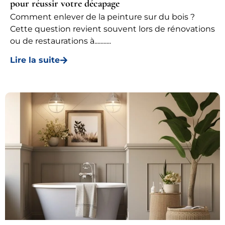
pour réussir votre décapage
Comment enlever de la peinture sur du bois ?
Cette question revient souvent lors de rénovations
ou de restaurations à...........
Lire la suite