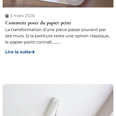
3 mars 2026
Comment poser du papier peint
La transformation d’une pièce passe souvent par
ses murs. Si la peinture reste une option classique,
le papier peint connaît...........
Lire la suite