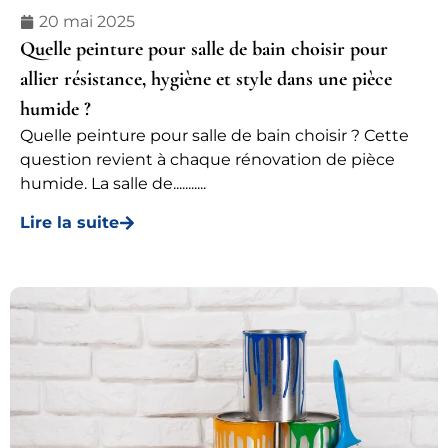
20 mai 2025
Quelle peinture pour salle de bain choisir pour
allier résistance, hygiène et style dans une pièce
humide ?
Quelle peinture pour salle de bain choisir ? Cette
question revient à chaque rénovation de pièce
humide. La salle de...........
Lire la suite