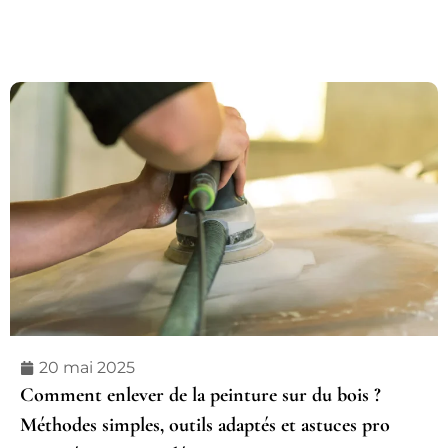
20 mai 2025
Comment enlever de la peinture sur du bois ?
Méthodes simples, outils adaptés et astuces pro