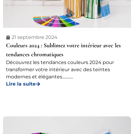
21 septembre 2024
Couleurs 2024 : Sublimez votre intérieur avec les
tendances chromatiques
Découvrez les tendances couleurs 2024 pour
transformer votre intérieur avec des teintes
modernes et élégantes............
Lire la suite