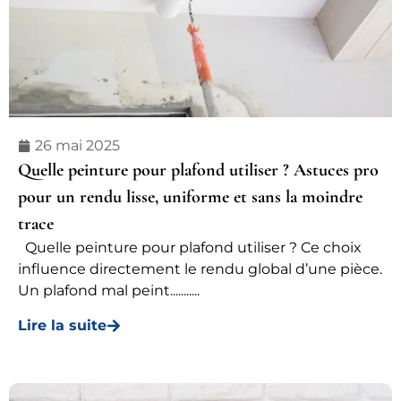
26 mai 2025
Quelle peinture pour plafond utiliser ? Astuces pro
pour un rendu lisse, uniforme et sans la moindre
trace
Quelle peinture pour plafond utiliser ? Ce choix
influence directement le rendu global d’une pièce.
Un plafond mal peint...........
Lire la suite