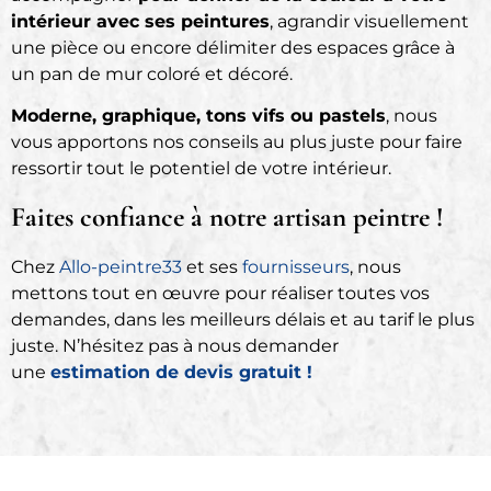
intérieur avec ses peintures
, agrandir visuellement
une pièce ou encore délimiter des espaces grâce à
un pan de mur coloré et décoré.
Moderne, graphique, tons vifs ou pastels
, nous
vous apportons nos conseils au plus juste pour faire
ressortir tout le potentiel de votre intérieur.
Faites confiance à notre artisan peintre !
Chez
Allo-peintre33
et ses
fournisseurs
, nous
mettons tout en œuvre pour réaliser toutes vos
demandes, dans les meilleurs délais et au tarif le plus
juste. N’hésitez pas à nous demander
une
estimation de devis gratuit !