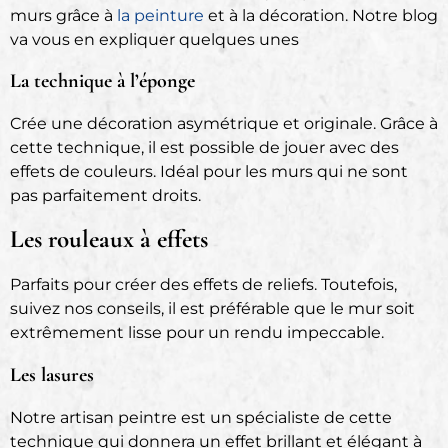
murs grâce à
la peinture
et à la décoration. Notre blog
va vous en expliquer quelques unes
La technique à l’éponge
Crée une décoration asymétrique et originale. Grâce à
cette technique, il est possible de jouer avec des
effets de couleurs. Idéal pour les murs qui ne sont
pas parfaitement droits.
Les rouleaux à effets
Parfaits pour créer des effets de reliefs. Toutefois,
suivez nos conseils, il est préférable que le mur soit
extrêmement lisse pour un rendu impeccable.
Les lasures
Notre artisan peintre est un spécialiste de cette
technique qui donnera un effet brillant et élégant à