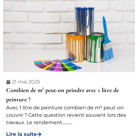
21 mai 2025
Combien de m² peut-on peindre avec 1 litre de
peinture ?
Avec 1 litre de peinture combien de m² peut-on
couvrir ? Cette question revient souvent lors des
travaux. Le rendement...........
Lire la suite