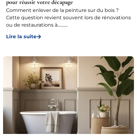
pour réussir votre décapage
Comment enlever de la peinture sur du bois ?
Cette question revient souvent lors de rénovations
ou de restaurations à...........
Lire la suite