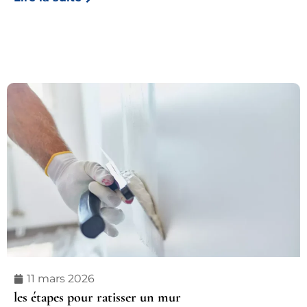
11 mars 2026
les étapes pour ratisser un mur