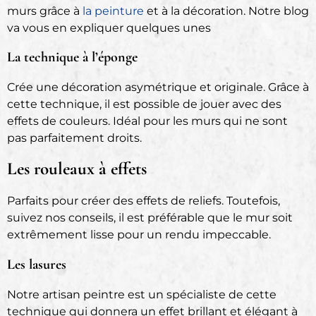
murs grâce à
la peinture
et à la décoration. Notre blog
va vous en expliquer quelques unes
La technique à l’éponge
Crée une décoration asymétrique et originale. Grâce à
cette technique, il est possible de jouer avec des
effets de couleurs. Idéal pour les murs qui ne sont
pas parfaitement droits.
Les rouleaux à effets
Parfaits pour créer des effets de reliefs. Toutefois,
suivez nos conseils, il est préférable que le mur soit
extrêmement lisse pour un rendu impeccable.
Les lasures
Notre artisan peintre est un spécialiste de cette
technique qui donnera un effet brillant et élégant à