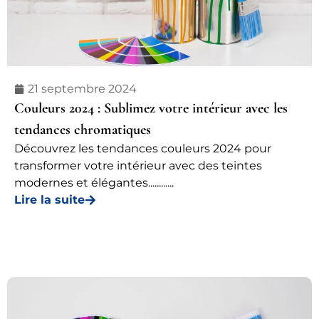
21 septembre 2024
Couleurs 2024 : Sublimez votre intérieur avec les
tendances chromatiques
Découvrez les tendances couleurs 2024 pour
transformer votre intérieur avec des teintes
modernes et élégantes............
Lire la suite