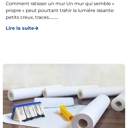
Comment ratisser un mur Un mur qui semble «
propre » peut pourtant trahir la lumière rasante:
petits creux, traces...........
Lire la suite