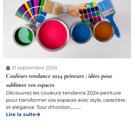
21 septembre 2024
Couleurs tendance 2024 peinture : idées pour
sublimer vos espaces
Découvrez les couleurs tendance 2024 peinture
pour transformer vos espaces avec style, caractère
et élégance. Tour d'horizon............
Lire la suite