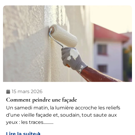
15 mars 2026
Comment peindre une façade
Un samedi matin, la lumière accroche les reliefs
d’une vieille façade et, soudain, tout saute aux
yeux : les traces...........
Lire la suite