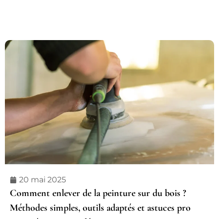
20 mai 2025
Comment enlever de la peinture sur du bois ?
Méthodes simples, outils adaptés et astuces pro