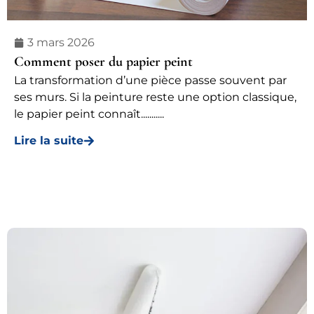
3 mars 2026
Comment poser du papier peint
La transformation d’une pièce passe souvent par
ses murs. Si la peinture reste une option classique,
le papier peint connaît...........
Lire la suite