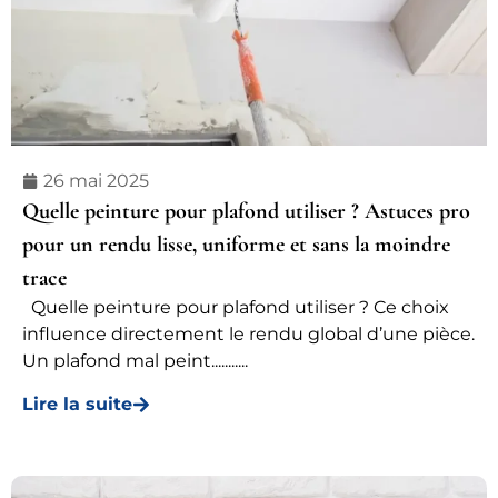
26 mai 2025
Quelle peinture pour plafond utiliser ? Astuces pro
pour un rendu lisse, uniforme et sans la moindre
trace
Quelle peinture pour plafond utiliser ? Ce choix
influence directement le rendu global d’une pièce.
Un plafond mal peint...........
Lire la suite