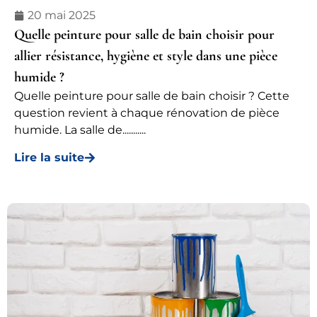
20 mai 2025
Quelle peinture pour salle de bain choisir pour
allier résistance, hygiène et style dans une pièce
humide ?
Quelle peinture pour salle de bain choisir ? Cette
question revient à chaque rénovation de pièce
humide. La salle de...........
Lire la suite