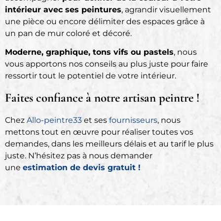
intérieur avec ses peintures
, agrandir visuellement
une pièce ou encore délimiter des espaces grâce à
un pan de mur coloré et décoré.
Moderne, graphique, tons vifs ou pastels
, nous
vous apportons nos conseils au plus juste pour faire
ressortir tout le potentiel de votre intérieur.
Faites confiance à notre artisan peintre !
Chez
Allo-peintre33
et ses
fournisseurs
, nous
mettons tout en œuvre pour réaliser toutes vos
demandes, dans les meilleurs délais et au tarif le plus
juste. N’hésitez pas à nous demander
une
estimation de devis gratuit !