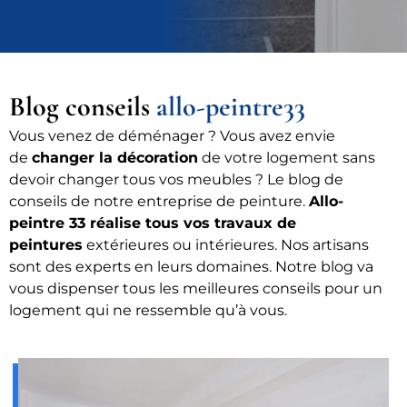
Blog conseils
allo-peintre33
Vous venez de déménager ? Vous avez envie
de
changer la décoration
de votre logement sans
devoir changer tous vos meubles ? Le blog de
conseils de notre entreprise de peinture.
Allo-
peintre 33 réalise tous vos travaux de
peintures
extérieures ou intérieures. Nos artisans
sont des experts en leurs domaines. Notre blog va
vous dispenser tous les meilleures conseils pour un
logement qui ne ressemble qu’à vous.