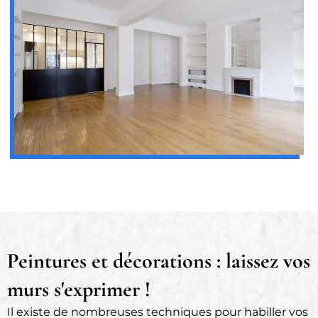
Peintures et décorations : laissez vos
murs s'exprimer !
Il existe de nombreuses techniques pour habiller vos