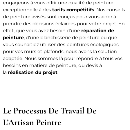
engageons à vous offrir une qualité de peinture
exceptionnelle à des
tarifs compétitifs
. Nos conseils
de peinture avisés sont conçus pour vous aider à
prendre des décisions éclairées pour votre projet. En
effet, que vous ayez besoin d’une
réparation de
peinture
, d’une blanchisserie de peinture ou que
vous souhaitiez utiliser des peintures écologiques
pour vos murs et plafonds, nous avons la solution
adaptée. Nous sommes là pour répondre à tous vos
besoins en matière de peinture, du devis à
la
réalisation du projet
.
Le Processus De Travail De
L’Artisan Peintre