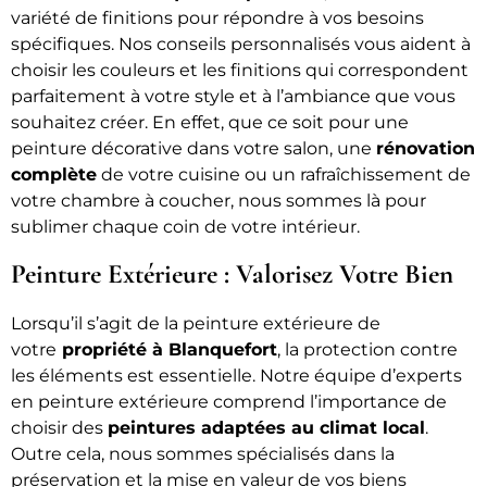
variété de finitions pour répondre à vos besoins
spécifiques. Nos conseils personnalisés vous aident à
choisir les couleurs et les finitions qui correspondent
parfaitement à votre style et à l’ambiance que vous
souhaitez créer. En effet, que ce soit pour une
peinture décorative dans votre salon, une
rénovation
complète
de votre cuisine ou un rafraîchissement de
votre chambre à coucher, nous sommes là pour
sublimer chaque coin de votre intérieur.
Peinture Extérieure : Valorisez Votre Bien
Lorsqu’il s’agit de la peinture extérieure de
votre
propriété à Blanquefort
, la protection contre
les éléments est essentielle. Notre équipe d’experts
en peinture extérieure comprend l’importance de
choisir des
peintures adaptées au climat local
.
Outre cela, nous sommes spécialisés dans la
préservation et la mise en valeur de vos biens