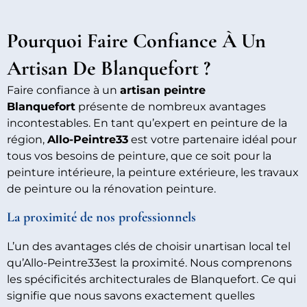
Pourquoi Faire Confiance À Un
Artisan De Blanquefort ?
Faire confiance à un
artisan peintre
Blanquefort
présente de nombreux avantages
incontestables. En tant qu’expert en peinture de la
région,
Allo-Peintre33
est votre partenaire idéal pour
tous vos besoins de peinture, que ce soit pour la
peinture intérieure, la peinture extérieure, les travaux
de peinture ou la rénovation peinture.
La proximité de nos professionnels
L’un des avantages clés de choisir unartisan local tel
qu’Allo-Peintre33est la proximité. Nous comprenons
les spécificités architecturales de Blanquefort. Ce qui
signifie que nous savons exactement quelles