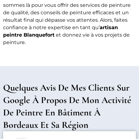
sommes là pour vous offrir des services de peinture
de qualité, des conseils de peinture efficaces et un
résultat final qui dépasse vos attentes. Alors, faites
confiance à notre expertise en tant qu’
artisan
peintre Blanquefort
et donnez vie à vos projets de
peinture.
Quelques Avis De Mes Clients Sur
Google À Propos De Mon Activité
De Peintre En Bâtiment À
Bordeaux Et Sa Région