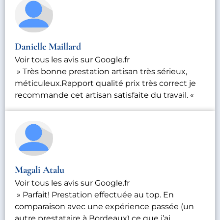
Danielle Maillard
Voir tous les avis sur Google.fr
» Très bonne prestation artisan très sérieux,
méticuleux.Rapport qualité prix très correct je
recommande cet artisan satisfaite du travail. «
Magali Atalu
Voir tous les avis sur Google.fr
» Parfait! Prestation effectuée au top. En
comparaison avec une expérience passée (un
autre prestataire à Bordeaux) ce que j’ai