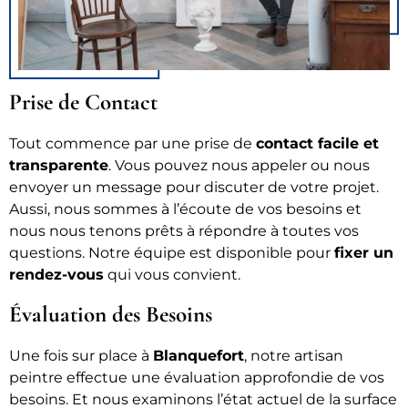
Prise de Contact
Tout commence par une prise de
contact facile et
transparente
. Vous pouvez nous appeler ou nous
envoyer un message pour discuter de votre projet.
Aussi, nous sommes à l’écoute de vos besoins et
nous nous tenons prêts à répondre à toutes vos
questions. Notre équipe est disponible pour
f
ixer un
rendez-vous
qui vous convient.
Évaluation des Besoins
Une fois sur place à
Blanquefort
, notre artisan
peintre effectue une évaluation approfondie de vos
besoins. Et nous examinons l’état actuel de la surface