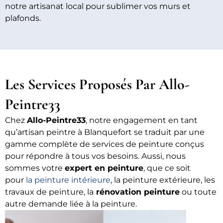
notre artisanat local pour sublimer vos murs et
plafonds.
Les Services Proposés Par Allo-
Peintre33
Chez
Allo-Peintre33
, notre engagement en tant
qu’artisan peintre à Blanquefort se traduit par une
gamme complète de services de peinture conçus
pour répondre à tous vos besoins. Aussi, nous
sommes votre
expert en peinture
, que ce soit
pour
la peinture intérieure
, la peinture extérieure, les
travaux de peinture, la
rénovation peinture
ou toute
autre demande liée à la peinture.