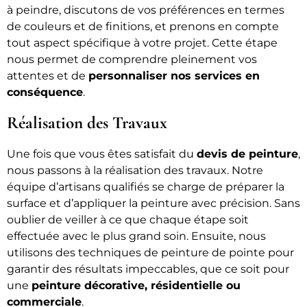
à peindre, discutons de vos préférences en termes
de couleurs et de finitions, et prenons en compte
tout aspect spécifique à votre projet. Cette étape
nous permet de comprendre pleinement vos
attentes et de
personnaliser nos services en
conséquence
.
Réalisation des Travaux
Une fois que vous êtes satisfait du
devis de peinture
,
nous passons à la réalisation des travaux. Notre
équipe d’artisans qualifiés se charge de préparer la
surface et d’appliquer la peinture avec précision. Sans
oublier de veiller à ce que chaque étape soit
effectuée avec le plus grand soin. Ensuite, nous
utilisons des techniques de peinture de pointe pour
garantir des résultats impeccables, que ce soit pour
une
peinture décorative, résidentielle ou
commerciale
.