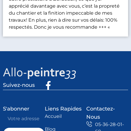
apprécié davantage avec vous, c’est la propreté
du chantier et la finition impeccable de mes
travaux! En plus, rien à dire sur vos délais: 100%
respectés. Donc je vous recommande +++ «
Suivez-nous
S'abonner
Liens Rapides
Contactez-
Accueil
Nous
05-36-28-01-
Blog