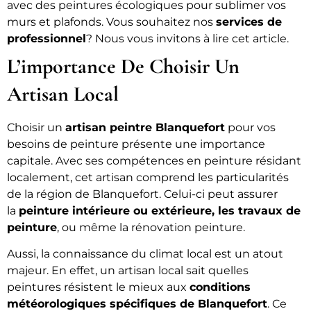
avec des peintures écologiques pour sublimer vos
murs et plafonds. Vous souhaitez nos
services de
professionnel
? Nous vous invitons à lire cet article.
L’importance De Choisir Un
Artisan Local
Choisir un
artisan peintre Blanquefort
pour vos
besoins de peinture présente une importance
capitale. Avec ses compétences en peinture résidant
localement, cet artisan comprend les particularités
de la région de Blanquefort. Celui-ci peut assurer
la
peinture intérieure ou extérieure, les travaux de
peinture
, ou même la rénovation peinture.
Aussi, la connaissance du climat local est un atout
majeur. En effet, un artisan local sait quelles
peintures résistent le mieux aux
conditions
météorologiques spécifiques de Blanquefort
. Ce