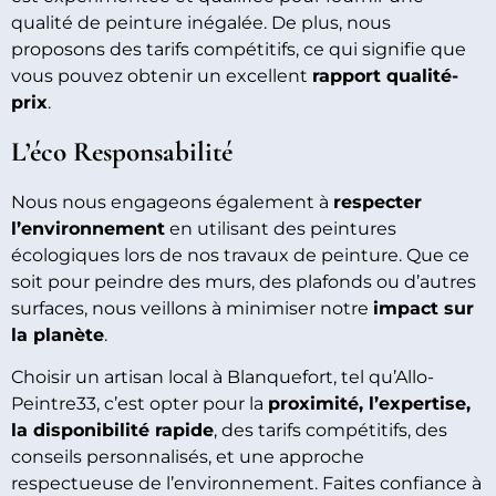
qualité de peinture inégalée. De plus, nous
proposons des tarifs compétitifs, ce qui signifie que
vous pouvez obtenir un excellent
rapport qualité-
prix
.
L’éco Responsabilité
Nous nous engageons également à
respecter
l’environnement
en utilisant des peintures
écologiques lors de nos travaux de peinture. Que ce
soit pour peindre des murs, des plafonds ou d’autres
surfaces, nous veillons à minimiser notre
impact sur
la planète
.
Choisir un artisan local à Blanquefort, tel qu’Allo-
Peintre33, c’est opter pour la
proximité, l’expertise,
la disponibilité rapide
, des tarifs compétitifs, des
conseils personnalisés, et une approche
respectueuse de l’environnement. Faites confiance à