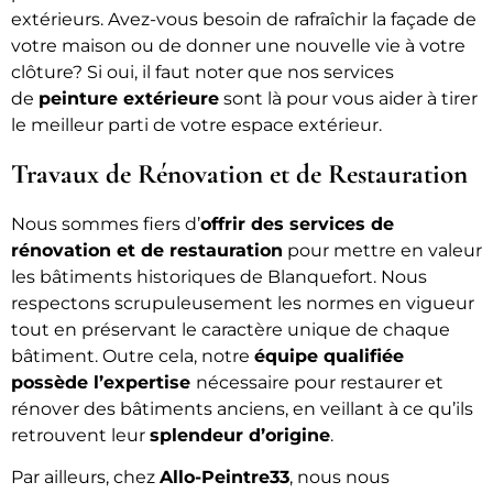
extérieurs. Avez-vous besoin de rafraîchir la façade de
votre maison ou de donner une nouvelle vie à votre
clôture? Si oui, il faut noter que nos services
de
peinture extérieure
sont là pour vous aider à tirer
le meilleur parti de votre espace extérieur.
Travaux de Rénovation et de Restauration
Nous sommes fiers d’
offrir des services de
rénovation et de restauration
pour mettre en valeur
les bâtiments historiques de Blanquefort. Nous
respectons scrupuleusement les normes en vigueur
tout en préservant le caractère unique de chaque
bâtiment. Outre cela, notre
équipe qualifiée
possède l’expertise
nécessaire pour restaurer et
rénover des bâtiments anciens, en veillant à ce qu’ils
retrouvent leur
splendeur d’origine
.
Par ailleurs, chez
Allo-Peintre33
, nous nous