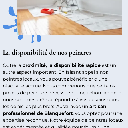
La disponibilité de nos peintres
Outre la
proximité, la disponibilité rapide
est un
autre aspect important. En faisant appel à nos
peintres locaux, vous pouvez bénéficier d’une
réactivité accrue. Nous comprenons que certains
projets de peinture nécessitent une action rapide, et
nous sommes prêts à répondre à vos besoins dans
les délais les plus brefs. Aussi, avec un
artisan
professionnel de Blanquefort
, vous optez pour une
expertise reconnue. Notre équipe de peintres locaux
est expérimentée et qualifiée pour fournir une