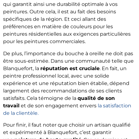
qui garantit ainsi une durabilité optimale à vos
peintures. Outre cela, il est au fait des besoins
spécifiques de la région. Et ceci allant des
préférences en matière de couleurs pour les
peintures résidentielles aux exigences particulières
pour les peintures commerciales.
De plus, l’importance du bouche à oreille ne doit pas
être sous-estimée. Dans une communauté telle que
Blanquefort, la
réputation est cruciale
. En fait, un
peintre professionnel local, avec une solide
expérience et une réputation bien établie, dépend
largement des recommandations de ses clients
satisfaits. Cela témoigne de la
qualité de son
travail
et de son engagement envers
la satisfaction
de la clientèle.
Pour finir, il faut noter que choisir un artisan qualifié
et expérimenté à Blanquefort, c’est garantir