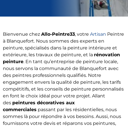
Bienvenue chez
Allo-Peintre33
, votre
Artisan
Peintre
à Blanquefort. Nous sommes des experts en
peinture, spécialisés dans la peinture intérieure et
extérieure, les travaux de peinture, et la
rénovation
peinture
. En tant qu’entreprise de peinture locale,
nous servons la communauté de Blanquefort avec
des peintres professionnels qualifiés. Notre
engagement envers la qualité de peinture, les tarifs
compétitifs, et les conseils de peinture personnalisés
en font le choix idéal pour votre projet. Allant
des
peintures décoratives aux
commerciales
passant par les résidentielles, nous
sommes là pour répondre à vos besoins. Aussi, nous
fournissons votre devis et réparons vos peintures,