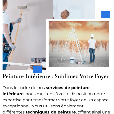
Peinture Intérieure : Sublimez Votre Foyer
Dans le cadre de nos
services de peinture
intérieure
, nous mettons à votre disposition notre
expertise pour transformer votre foyer en un espace
exceptionnel. Nous utilisons également
différentes
techniques de peinture
, offrant ainsi une