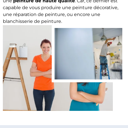
une
peinture de haute qualité
. Car, ce dernier est
capable de vous produire une peinture décorative,
une réparation de peinture, ou encore une
blanchisserie de peinture.