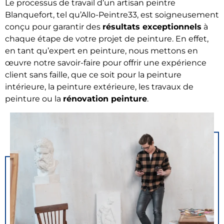
Le processus de travail d’un artisan peintre
Blanquefort, tel qu’Allo-Peintre33, est soigneusement
conçu pour garantir des
résultats exceptionnels
à
chaque étape de votre projet de peinture. En effet,
en tant qu’expert en peinture, nous mettons en
œuvre notre savoir-faire pour offrir une expérience
client sans faille, que ce soit pour la peinture
intérieure, la peinture extérieure, les travaux de
peinture ou la
rénovation peinture
.