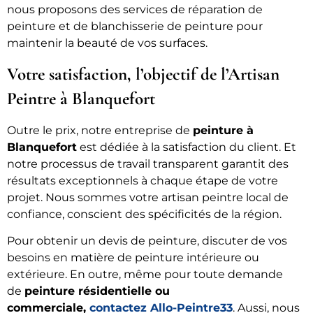
nous proposons des services de réparation de
peinture et de blanchisserie de peinture pour
maintenir la beauté de vos surfaces.
Votre satisfaction, l’objectif de l’Artisan
Peintre à Blanquefort
Outre le prix, notre entreprise de
peinture à
Blanquefort
est dédiée à la satisfaction du client. Et
notre processus de travail transparent garantit des
résultats exceptionnels à chaque étape de votre
projet. Nous sommes votre artisan peintre local de
confiance, conscient des spécificités de la région.
Pour obtenir un devis de peinture, discuter de vos
besoins en matière de peinture intérieure ou
extérieure. En outre, même pour toute demande
de
peinture résidentielle ou
commerciale,
contactez Allo-Peintre33
. Aussi, nous