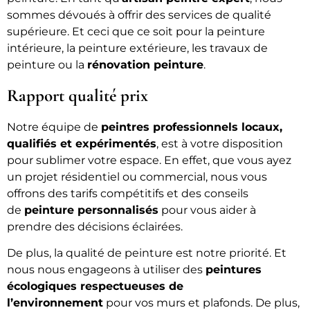
sommes dévoués à offrir des services de qualité
supérieure. Et ceci que ce soit pour la peinture
intérieure, la peinture extérieure, les travaux de
peinture ou la
rénovation peinture
.
Rapport qualité prix
Notre équipe de
peintres professionnels locaux,
qualifiés et expérimentés
, est à votre disposition
pour sublimer votre espace. En effet, que vous ayez
un projet résidentiel ou commercial, nous vous
offrons des tarifs compétitifs et des conseils
de
peinture personnalisés
pour vous aider à
prendre des décisions éclairées.
De plus, la qualité de peinture est notre priorité. Et
nous nous engageons à utiliser des
peintures
écologiques respectueuses de
l’environnement
pour vos murs et plafonds. De plus,