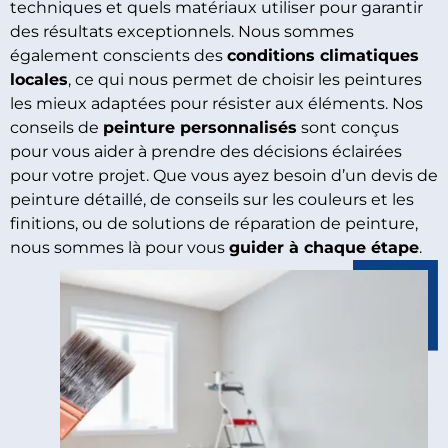
techniques et quels matériaux utiliser pour garantir
des résultats exceptionnels. Nous sommes
également conscients des
conditions climatiques
locales
, ce qui nous permet de choisir les peintures
les mieux adaptées pour résister aux éléments. Nos
conseils de
peinture personnalisés
sont conçus
pour vous aider à prendre des décisions éclairées
pour votre projet. Que vous ayez besoin d’un devis de
peinture détaillé, de conseils sur les couleurs et les
finitions, ou de solutions de réparation de peinture,
nous sommes là pour vous
guider à chaque étape
.