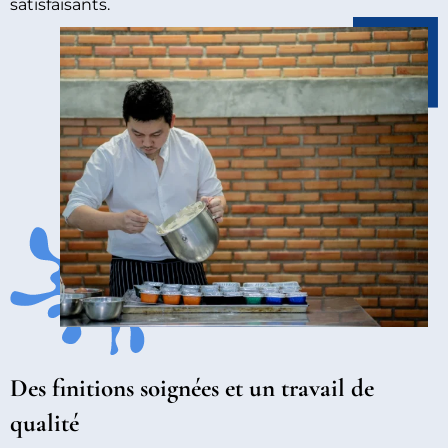
satisfaisants.
Des finitions soignées et un travail de
qualité