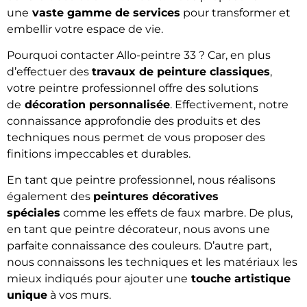
une
vaste gamme de services
pour transformer et
embellir votre espace de vie.
Pourquoi contacter Allo-peintre 33 ? Car, en plus
d’effectuer des
travaux de peinture classiques
,
votre peintre professionnel offre des solutions
de
décoration personnalisée
. Effectivement, notre
connaissance approfondie des produits et des
techniques nous permet de vous proposer des
finitions impeccables et durables.
En tant que peintre professionnel, nous réalisons
également des
peintures décoratives
spéciales
comme les effets de faux marbre. De plus,
en tant que peintre décorateur, nous avons une
parfaite connaissance des couleurs. D’autre part,
nous connaissons les techniques et les matériaux les
mieux indiqués pour ajouter une
touche artistique
unique
à vos murs.