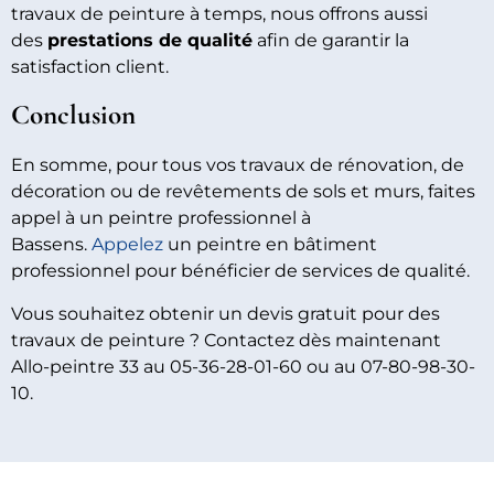
travaux de peinture à temps, nous offrons aussi
des
prestations de qualité
afin de garantir la
satisfaction client.
Conclusion
En somme, pour tous vos travaux de rénovation, de
décoration ou de revêtements de sols et murs, faites
appel à un peintre professionnel à
Bassens.
Appelez
un peintre en bâtiment
professionnel pour bénéficier de services de qualité.
Vous souhaitez obtenir un devis gratuit pour des
travaux de peinture ? Contactez dès maintenant
Allo-peintre 33 au 05-36-28-01-60 ou au 07-80-98-30-
10.