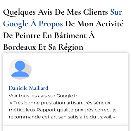
Quelques Avis De Mes Clients
Sur
Google À Propos
De Mon Activité
De Peintre En Bâtiment À
Bordeaux Et Sa Région
Danielle Maillard
Voir tous les avis sur Google.fr
» Très bonne prestation artisan très sérieux,
méticuleux.Rapport qualité prix très correct je
recommande cet artisan satisfaite du travail. «