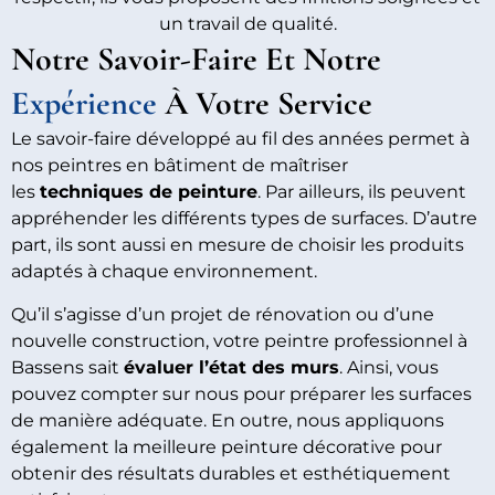
un travail de qualité.
Notre Savoir-Faire Et Notre
Expérience
À Votre Service
Le savoir-faire développé au fil des années permet à
nos peintres en bâtiment de maîtriser
les
techniques de peinture
. Par ailleurs, ils peuvent
appréhender les différents types de surfaces. D’autre
part, ils sont aussi en mesure de choisir les produits
adaptés à chaque environnement.
Qu’il s’agisse d’un projet de rénovation ou d’une
nouvelle construction, votre peintre professionnel à
Bassens sait
évaluer l’état des murs
. Ainsi, vous
pouvez compter sur nous pour préparer les surfaces
de manière adéquate. En outre, nous appliquons
également la meilleure peinture décorative pour
obtenir des résultats durables et esthétiquement