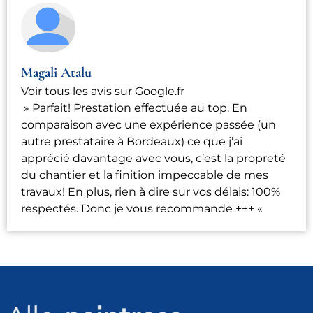
Magali Atalu
Voir tous les avis sur Google.fr
» Parfait! Prestation effectuée au top. En
comparaison avec une expérience passée (un
autre prestataire à Bordeaux) ce que j’ai
apprécié davantage avec vous, c’est la propreté
du chantier et la finition impeccable de mes
travaux! En plus, rien à dire sur vos délais: 100%
respectés. Donc je vous recommande +++ «