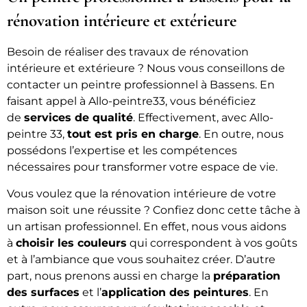
rénovation intérieure et extérieure
Besoin de réaliser des travaux de rénovation
intérieure et extérieure ? Nous vous conseillons de
contacter un peintre professionnel à Bassens. En
faisant appel à Allo-peintre33, vous bénéficiez
de
services de qualité
. Effectivement, avec Allo-
peintre 33,
tout est pris en charge
. En outre, nous
possédons l’expertise et les compétences
nécessaires pour transformer votre espace de vie.
Vous voulez que la rénovation intérieure de votre
maison soit une réussite ? Confiez donc cette tâche à
un artisan professionnel. En effet, nous vous aidons
à
choisir les couleurs
qui correspondent à vos goûts
et à l’ambiance que vous souhaitez créer. D’autre
part, nous prenons aussi en charge la
préparation
des surfaces
et l’
application des peintures
. En