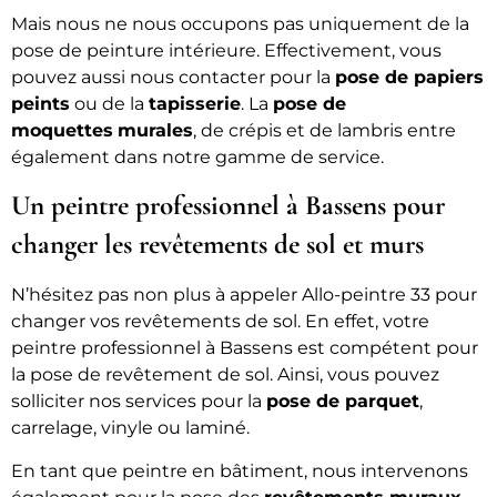
Mais nous ne nous occupons pas uniquement de la
pose de peinture intérieure. Effectivement, vous
pouvez aussi nous contacter pour la
pose de papiers
peints
ou de la
tapisserie
. La
pose de
moquettes
murales
, de crépis et de lambris entre
également dans notre gamme de service.
Un peintre professionnel à Bassens pour
changer les revêtements de sol et murs
N’hésitez pas non plus à appeler Allo-peintre 33 pour
changer vos revêtements de sol. En effet, votre
peintre professionnel à Bassens est compétent pour
la pose de revêtement de sol. Ainsi, vous pouvez
solliciter nos services pour la
pose de parquet
,
carrelage, vinyle ou laminé.
En tant que peintre en bâtiment, nous intervenons