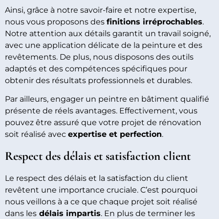
Ainsi, grâce à notre savoir-faire et notre expertise,
nous vous proposons des
finitions irréprochables
.
Notre attention aux détails garantit un travail soigné,
avec une application délicate de la peinture et des
revêtements. De plus, nous disposons des outils
adaptés et des compétences spécifiques pour
obtenir des résultats professionnels et durables.
Par ailleurs, engager un peintre en bâtiment qualifié
présente de réels avantages. Effectivement, vous
pouvez être assuré que votre projet de rénovation
soit réalisé avec
expertise et perfection
.
Respect des délais et satisfaction client
Le respect des délais et la satisfaction du client
revêtent une importance cruciale. C’est pourquoi
nous veillons à a ce que chaque projet soit réalisé
dans les
délais impartis
. En plus de terminer les