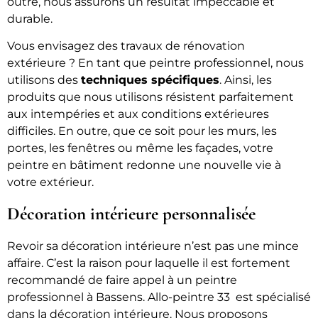
outre, nous assurons un résultat impeccable et
durable.
Vous envisagez des travaux de rénovation
extérieure ? En tant que peintre professionnel, nous
utilisons des
techniques spécifiques
. Ainsi, les
produits que nous utilisons résistent parfaitement
aux intempéries et aux conditions extérieures
difficiles. En outre, que ce soit pour les murs, les
portes, les fenêtres ou même les façades, votre
peintre en bâtiment redonne une nouvelle vie à
votre extérieur.
Décoration intérieure personnalisée
Revoir sa décoration intérieure n’est pas une mince
affaire. C’est la raison pour laquelle il est fortement
recommandé de faire appel à un peintre
professionnel à Bassens. Allo-peintre 33 est spécialisé
dans la décoration intérieure. Nous proposons