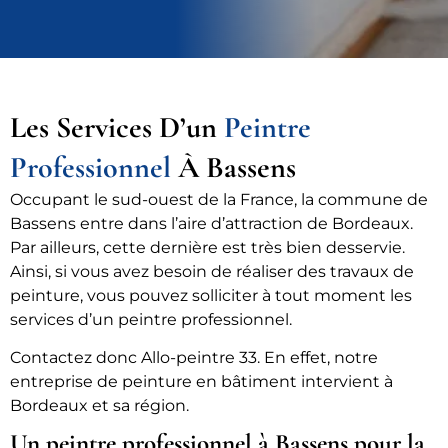
Les Services D’un
Peintre
Professionnel
À Bassens
Occupant le sud-ouest de la France, la commune de
Bassens entre dans l’aire d’attraction de Bordeaux.
Par ailleurs, cette dernière est très bien desservie.
Ainsi, si vous avez besoin de réaliser des travaux de
peinture, vous pouvez solliciter à tout moment les
services d’un peintre professionnel.
Contactez donc Allo-peintre 33. En effet, notre
entreprise de peinture en bâtiment intervient à
Bordeaux et sa région.
Un peintre professionnel à Bassens pour la