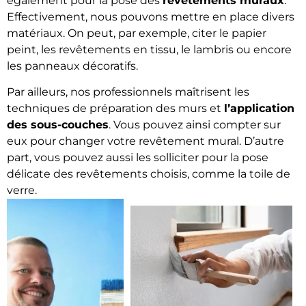
également pour la pose des
revêtements muraux
.
Effectivement, nous pouvons mettre en place divers
matériaux. On peut, par exemple, citer le papier
peint, les revêtements en tissu, le lambris ou encore
les panneaux décoratifs.
Par ailleurs, nos professionnels maîtrisent les
techniques de préparation des murs et
l’application
des sous-couches
. Vous pouvez ainsi compter sur
eux pour changer votre revêtement mural. D’autre
part, vous pouvez aussi les solliciter pour la pose
délicate des revêtements choisis, comme la toile de
verre.