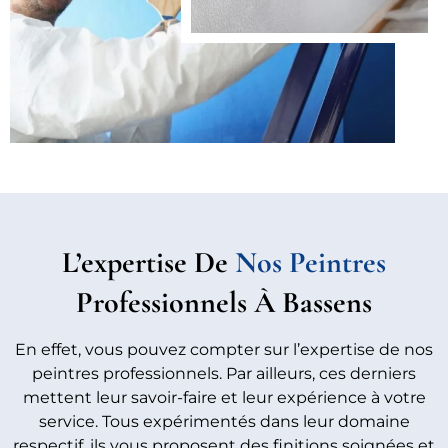
L’expertise De
Nos Peintres
Professionnels À Bassens
En effet, vous pouvez compter sur l’expertise de nos
peintres professionnels. Par ailleurs, ces derniers
mettent leur savoir-faire et leur expérience à votre
service. Tous expérimentés dans leur domaine
respectif, ils vous proposent des finitions soignées et