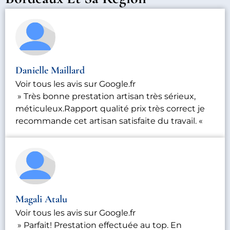
Danielle Maillard
Voir tous les avis sur Google.fr
» Très bonne prestation artisan très sérieux,
méticuleux.Rapport qualité prix très correct je
recommande cet artisan satisfaite du travail. «
Magali Atalu
Voir tous les avis sur Google.fr
» Parfait! Prestation effectuée au top. En