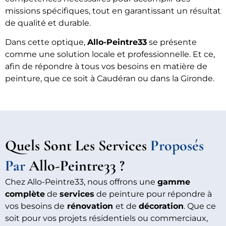
missions spécifiques, tout en garantissant un résultat
de qualité et durable.
Dans cette optique,
Allo-Peintre33
se présente
comme une solution locale et professionnelle. Et ce,
afin de répondre à tous vos besoins en matière de
peinture, que ce soit à Caudéran ou dans la Gironde.
Quels Sont Les Services
Proposés
Par
Allo-Peintre33 ?
Chez Allo-Peintre33, nous offrons une
gamme
complète
de
services
de peinture pour répondre à
vos besoins de
rénovation
et de
décoration
. Que ce
soit pour vos projets résidentiels ou commerciaux,