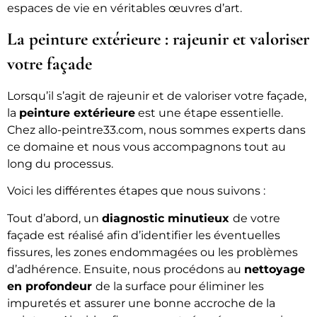
espaces de vie en véritables œuvres d’art.
La peinture extérieure : rajeunir et valoriser
votre façade
Lorsqu’il s’agit de rajeunir et de valoriser votre façade,
la
peinture extérieure
est une étape essentielle.
Chez allo-peintre33.com, nous sommes experts dans
ce domaine et nous vous accompagnons tout au
long du processus.
Voici les différentes étapes que nous suivons :
Tout d’abord, un
diagnostic minutieux
de votre
façade est réalisé afin d’identifier les éventuelles
fissures, les zones endommagées ou les problèmes
d’adhérence. Ensuite, nous procédons au
nettoyage
en profondeur
de la surface pour éliminer les
impuretés et assurer une bonne accroche de la