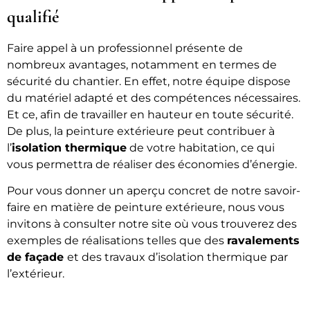
qualifié
Faire appel à un professionnel présente de
nombreux avantages, notamment en termes de
sécurité du chantier. En effet, notre équipe dispose
du matériel adapté et des compétences nécessaires.
Et ce, afin de travailler en hauteur en toute sécurité.
De plus, la peinture extérieure peut contribuer à
l’
isolation thermique
de votre habitation, ce qui
vous permettra de réaliser des économies d’énergie.
Pour vous donner un aperçu concret de notre savoir-
faire en matière de peinture extérieure, nous vous
invitons à consulter notre site où vous trouverez des
exemples de réalisations telles que des
ravalements
de façade
et des travaux d’isolation thermique par
l’extérieur.