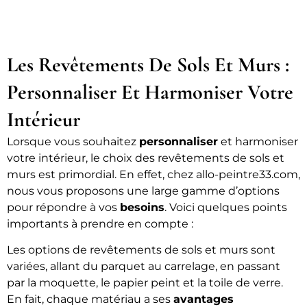
Les Revêtements De Sols Et Murs :
Personnaliser Et Harmoniser Votre
Intérieur
Lorsque vous souhaitez
personnaliser
et harmoniser
votre intérieur, le choix des revêtements de sols et
murs est primordial. En effet, chez allo-peintre33.com,
nous vous proposons une large gamme d’options
pour répondre à vos
besoins
. Voici quelques points
importants à prendre en compte :
Les options de revêtements de sols et murs sont
variées, allant du parquet au carrelage, en passant
par la moquette, le papier peint et la toile de verre.
En fait, chaque matériau a ses
avantages