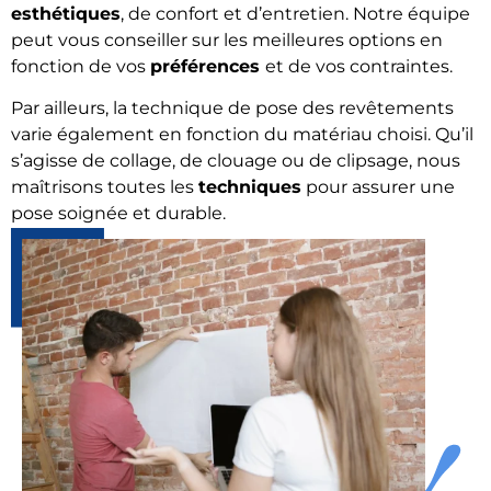
esthétiques
, de confort et d’entretien. Notre équipe
peut vous conseiller sur les meilleures options en
fonction de vos
préférences
et de vos contraintes.
Par ailleurs, la technique de pose des revêtements
varie également en fonction du matériau choisi. Qu’il
s’agisse de collage, de clouage ou de clipsage, nous
maîtrisons toutes les
techniques
pour assurer une
pose soignée et durable.