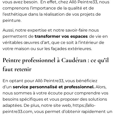
vous avez besoin. En effet, chez Allô Peintre33, nous
comprenons l’importance de la qualité et de
l’esthétique dans la réalisation de vos projets de
peinture.
Aussi, notre expertise et notre savoir-faire nous
permettent de
transformer vos espaces
de vie en
véritables œuvres d’art, que ce soit à l’intérieur de
votre maison ou sur les façades extérieures.
Peintre professionnel à Caudéran : ce qu’il
faut retenir
En optant pour Allô Peintre33, vous bénéficiez
d’un
service personnalisé et professionnel.
Alors,
nous sommes à votre écoute pour comprendre vos
besoins spécifiques et vous proposer des solutions
adaptées. De plus, notre site web, https://allo-
peintre33.com, vous permet d’obtenir rapidement un