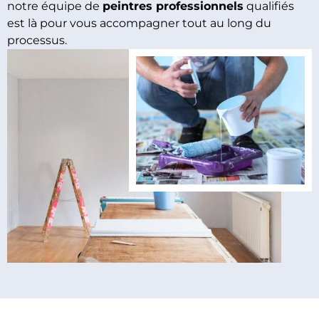
notre équipe de
peintres professionnels
qualifiés
est là pour vous accompagner tout au long du
processus.