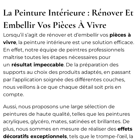
La Peinture Intérieure : Rénover Et
Embellir Vos Pièces À Vivre
Lorsqu’il s’agit de rénover et d’embellir vos
pièces à
vivre
, la peinture intérieure est une solution efficace.
En effet, notre équipe de peintres professionnels
maîtrise toutes les étapes nécessaires pour
un
résultat impeccable
. De la préparation des
supports au choix des produits adaptés, en passant
par l’application soignée des différentes couches,
nous veillons à ce que chaque détail soit pris en
compte.
Aussi, nous proposons une large sélection de
peintures de haute qualité, telles que les peintures
acryliques, glycéro, mates, satinées et brillantes. De
plus, nous sommes en mesure de réaliser des
effets
décoratifs exceptionnels
, tels que le trompe-l’œil, la