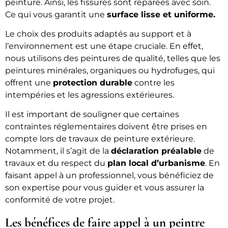
peinture. Ainsi, les fissures sont réparées avec soin.
Ce qui vous garantit une
surface lisse et uniforme.
Le choix des produits adaptés au support et à
l’environnement est une étape cruciale. En effet,
nous utilisons des peintures de qualité, telles que les
peintures minérales, organiques ou hydrofuges, qui
offrent une
protection durable
contre les
intempéries et les agressions extérieures.
Il est important de souligner que certaines
contraintes réglementaires doivent être prises en
compte lors de travaux de peinture extérieure.
Notamment, il s’agit de la
déclaration préalable
de
travaux et du respect du
plan local d’urbanisme
. En
faisant appel à un professionnel, vous bénéficiez de
son expertise pour vous guider et vous assurer la
conformité de votre projet.
Les bénéfices de faire appel à un peintre