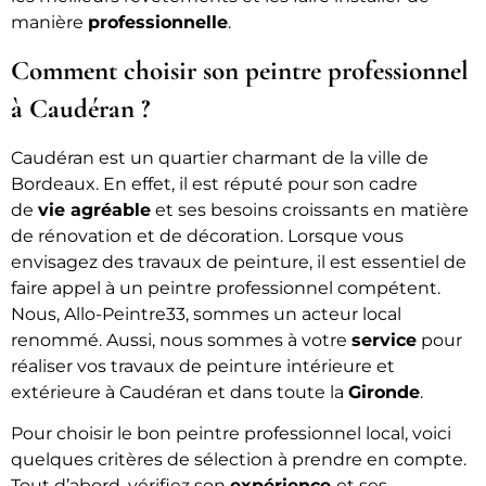
manière
professionnelle
.
Comment choisir son peintre professionnel
à Caudéran ?
Caudéran est un quartier charmant de la ville de
Bordeaux. En effet, il est réputé pour son cadre
de
vie agréable
et ses besoins croissants en matière
de rénovation et de décoration. Lorsque vous
envisagez des travaux de peinture, il est essentiel de
faire appel à un peintre professionnel compétent.
Nous, Allo-Peintre33, sommes un acteur local
renommé. Aussi, nous sommes à votre
service
pour
réaliser vos travaux de peinture intérieure et
extérieure à Caudéran et dans toute la
Gironde
.
Pour choisir le bon peintre professionnel local, voici
quelques critères de sélection à prendre en compte.
Tout d’abord, vérifiez son
expérience
et ses