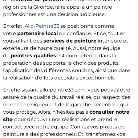
région de la Gironde, faire appel à un peintre
professionnel est une décision judicieuse.
En effet,
Allo-Peintre33
se positionne comme
votre
partenaire local
de confiance. Et ce, tout en
vous offrant des
services de peinture
intérieure et
extérieure de haute qualité. Aussi, notre équipe
de
peintres qualifiés
est compétente dans la
préparation des supports, le choix des produits,
l’application des différentes couches, ainsi que dans
la réalisation d’effets décoratifs exceptionnels.
En choisissant allo-peintre33.com, vous pouvez être
assuré de la qualité du travail réalisé, du respect des
normes en vigueur et de la garantie décennale qui
vous protège. Alors, n’hésitez pas à
consulter notre
site
pour découvrir nos réalisations et prendre
contact avec notre équipe. Confiez vos projets de
peinture à des professionnels. Et transformez vos