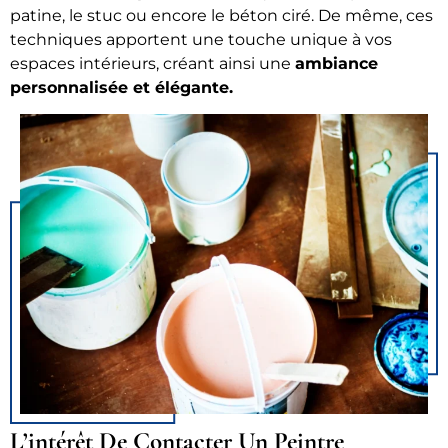
patine, le stuc ou encore le béton ciré. De même, ces
techniques apportent une touche unique à vos
espaces intérieurs, créant ainsi une
ambiance
personnalisée et élégante.
L’intérêt De Contacter Un Peintre