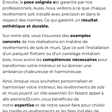
Ensuite, la
pose soignée e
st garantie par nos
professionnels. Aussi, nous veillons à ce que chaque
revêtement soit installé avec précision et dans le
respect des normes. Ce qui garantit un
résultat
esthétique et durable.
Sur notre site, vous trouverez des
exemples
concrets
de nos réalisations en matière de
revêtements de sols et murs. Que ce soit l’installation
d’un parquet flottant ou d’un carrelage imitation
bois, nous avons les
compétences nécessaires
pour
transformer votre intérieur et lui donner une
ambiance chaleureuse et harmonieuse.
Ainsi, lorsque vous souhaitez personnaliser et
harmoniser votre intérieur, les revêtements de sols
et murs jouent un rôle essentiel. En faisant appel à
allo-peintre33.com, vous bénéficiez de
notre
expertise
et de notre savoir-faire pour choisir
les meilleurs revêtements et les faire installer de