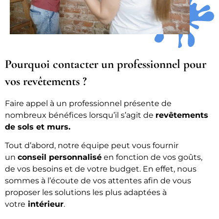
Pourquoi contacter un professionnel pour
vos revêtements ?
Faire appel à un professionnel présente de
nombreux bénéfices lorsqu’il s’agit de
revêtements
de sols et murs.
Tout d’abord, notre équipe peut vous fournir
un
conseil personnalisé
en fonction de vos goûts,
de vos besoins et de votre budget. En effet, nous
sommes à l’écoute de vos attentes afin de vous
proposer les solutions les plus adaptées à
votre
intérieur
.