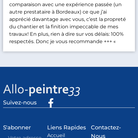
comparaison avec une expérience passée (un
autre prestataire à Bordeaux) ce que j’ai
apprécié davantage avec vous, c’est la propreté
du chantier et la finition impeccable de mes
travaux! En plus, rien à dire sur vos délais: 100%
respectés. Donc je vous recommande +++ «
Suivez-nous
S'abonner
Liens Rapides
Contactez-
Accueil
Nous