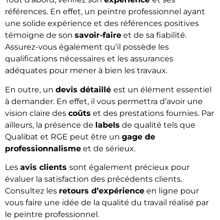
références. En effet, un peintre professionnel ayant
une solide expérience et des références positives
témoigne de son
savoir-faire
et de sa fiabilité.
Assurez-vous également qu’il possède les
qualifications nécessaires et les assurances
adéquates pour mener à bien les travaux.
En outre, un
devis détaillé
est un élément essentiel
à demander. En effet, il vous permettra d’avoir une
vision claire des
coûts
et des prestations fournies. Par
ailleurs, la présence de
labels
de qualité tels que
Qualibat et RGE peut être un
gage de
professionnalisme
et de sérieux.
Les
avis clients
sont également précieux pour
évaluer la satisfaction des précédents clients.
Consultez les
retours d’expérience
en ligne pour
vous faire une idée de la qualité du travail réalisé par
le peintre professionnel.