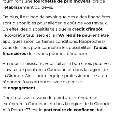
fournirons une
fourchette de prix moyens
lors de
l’établissement du devis.
De plus, il est bon de savoir que des aides financières
sont disponibles pour alléger le coût de vos travaux.
En effet, des dispositifs tels que le
crédit d’impôt
,
l’éco-prêt à taux zéro et la
TVA réduite
peuvent être
appliqués selon certaines conditions. Rapprochez-
vous de nous pour connaître les possibilités d’
aides
financières
dont vous pourriez bénéficier.
En nous choisissant, vous faites le bon choix pour vos
travaux de peinture à Caudéran et dans la région de
la Gironde. Ainsi, notre équipe professionnelle saura
répondre à vos attentes avec expertise
et
engagement
.
Pour tous vos travaux de peinture intérieure et
extérieure à Caudéran et dans la région de la Gironde,
Allô Peintre33 est le
partenaire de confiance
dont