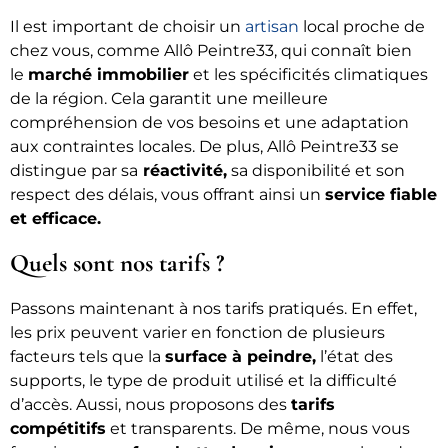
Il est important de choisir un
artisan
local proche de
chez vous, comme Allô Peintre33, qui connaît bien
le
marché immobilier
et les spécificités climatiques
de la région. Cela garantit une meilleure
compréhension de vos besoins et une adaptation
aux contraintes locales. De plus, Allô Peintre33 se
distingue par sa
réactivité,
sa disponibilité et son
respect des délais, vous offrant ainsi un
service fiable
et efficace.
Quels sont nos tarifs ?
Passons maintenant à nos tarifs pratiqués. En effet,
les prix peuvent varier en fonction de plusieurs
facteurs tels que la
surface à peindre,
l’état des
supports, le type de produit utilisé et la difficulté
d’accès. Aussi, nous proposons des
tarifs
compétitifs
et transparents. De même, nous vous