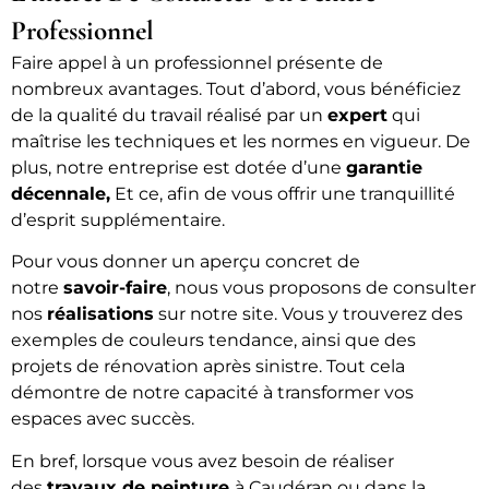
Professionnel
Faire appel à un professionnel présente de
nombreux avantages. Tout d’abord, vous bénéficiez
de la qualité du travail réalisé par un
expert
qui
maîtrise les techniques et les normes en vigueur. De
plus, notre entreprise est dotée d’une
garantie
décennale,
Et ce, afin de vous offrir une tranquillité
d’esprit supplémentaire.
Pour vous donner un aperçu concret de
notre
savoir-faire
, nous vous proposons de consulter
nos
réalisations
sur notre site. Vous y trouverez des
exemples de couleurs tendance, ainsi que des
projets de rénovation après sinistre. Tout cela
démontre de notre capacité à transformer vos
espaces avec succès.
En bref, lorsque vous avez besoin de réaliser
des
travaux de peinture
à Caudéran ou dans la