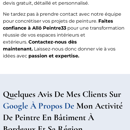
devis gratuit, détaillé et personnalisé.
Ne tardez pas à prendre contact avec notre équipe
pour concrétiser vos projets de peinture.
Faites
confiance à Allô Peintre33
pour une transformation
réussie de vos espaces intérieurs et
extérieurs.
Contactez-nous dès
maintenant.
Laissez-nous donc donner vie à vos
idées avec
passion et expertise.
Quelques Avis De Mes Clients Sur
Google À Propos De
Mon Activité
De Peintre En Bâtiment À
Bordeaux Et Sa Région