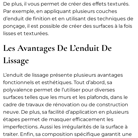
De plus, il vous permet de créer des effets texturés.
Par exemple, en appliquant plusieurs couches
d’enduit de finition et en utilisant des techniques de
ponçage, il est possible de créer des surfaces à la fois
lisses et texturées.
Les Avantages De L’enduit De
Lissage
L’enduit de lissage présente plusieurs avantages
fonctionnels et esthétiques. Tout d’abord, sa
polyvalence permet de l’utiliser pour diverses
surfaces telles que les murs et les plafonds, dans le
cadre de travaux de rénovation ou de construction
neuve. De plus, sa facilité d’application en plusieurs
étapes permet de masquer efficacement les
imperfections. Aussi les irrégularités de la surface à
traiter. Enfin, sa composition spécifique garantit une