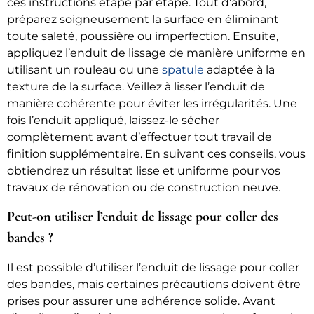
ces instructions étape par étape. Tout d’abord,
préparez soigneusement la surface en éliminant
toute saleté, poussière ou imperfection. Ensuite,
appliquez l’enduit de lissage de manière uniforme en
utilisant un rouleau ou une
spatule
adaptée à la
texture de la surface. Veillez à lisser l’enduit de
manière cohérente pour éviter les irrégularités. Une
fois l’enduit appliqué, laissez-le sécher
complètement avant d’effectuer tout travail de
finition supplémentaire. En suivant ces conseils, vous
obtiendrez un résultat lisse et uniforme pour vos
travaux de rénovation ou de construction neuve.
Peut-on utiliser l’enduit de lissage pour coller des
bandes ?
Il est possible d’utiliser l’enduit de lissage pour coller
des bandes, mais certaines précautions doivent être
prises pour assurer une adhérence solide. Avant