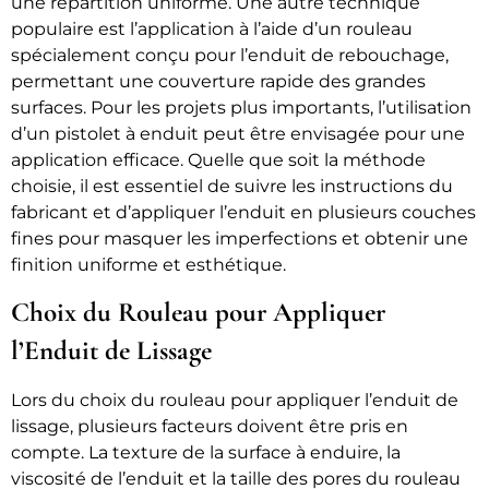
une répartition uniforme. Une autre technique
populaire est l’application à l’aide d’un rouleau
spécialement conçu pour l’enduit de rebouchage,
permettant une couverture rapide des grandes
surfaces. Pour les projets plus importants, l’utilisation
d’un pistolet à enduit peut être envisagée pour une
application efficace. Quelle que soit la méthode
choisie, il est essentiel de suivre les instructions du
fabricant et d’appliquer l’enduit en plusieurs couches
fines pour masquer les imperfections et obtenir une
finition uniforme et esthétique.
Choix du Rouleau pour Appliquer
l’Enduit de Lissage
Lors du choix du rouleau pour appliquer l’enduit de
lissage, plusieurs facteurs doivent être pris en
compte. La texture de la surface à enduire, la
viscosité de l’enduit et la taille des pores du rouleau