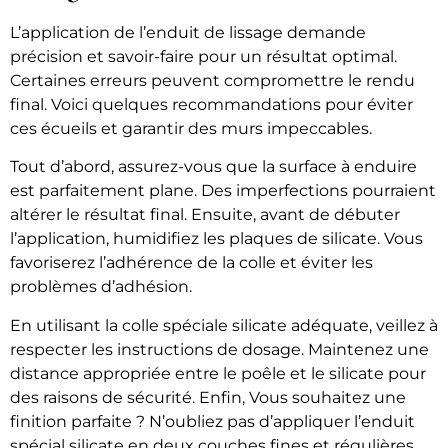
L’application de l’enduit de lissage demande
précision et savoir-faire pour un résultat optimal.
Certaines erreurs peuvent compromettre le rendu
final. Voici quelques recommandations pour éviter
ces écueils et garantir des murs impeccables.
Tout d’abord, assurez-vous que la surface à enduire
est parfaitement plane. Des imperfections pourraient
altérer le résultat final. Ensuite, avant de débuter
l’application, humidifiez les plaques de silicate. Vous
favoriserez l’adhérence de la colle et éviter les
problèmes d’adhésion.
En utilisant la colle spéciale silicate adéquate, veillez à
respecter les instructions de dosage. Maintenez une
distance appropriée entre le poêle et le silicate pour
des raisons de sécurité. Enfin, Vous souhaitez une
finition parfaite ? N’oubliez pas d’appliquer l’enduit
spécial silicate en deux couches fines et régulières,