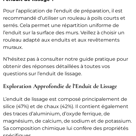
Pour l’application de l’enduit de préparation, il est
recommandé d’utiliser un rouleau à poils courts et
serrés. Cela permet une répartition uniforme de
l’enduit sur la surface des murs. Veillez à choisir un
rouleau adapté aux enduits et aux revêtements
muraux.
N’hésitez pas à consulter notre guide pratique pour
obtenir des réponses détaillées à toutes vos
questions sur l’enduit de lissage.
Exploration Approfondie de l’Enduit de Lissage
L’enduit de lissage est composé principalement de
silice (47%) et de chaux (42%). Il contient également
des traces d’aluminium, d’oxyde ferrique, de
magnésium, de calcium, de sodium et de potassium.
Sa composition chimique lui confère des propriétés
spécifiques.