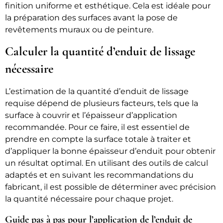
finition uniforme et esthétique. Cela est idéale pour
la préparation des surfaces avant la pose de
revêtements muraux ou de peinture.
Calculer la quantité d’enduit de lissage
nécessaire
L’estimation de la quantité d’enduit de lissage
requise dépend de plusieurs facteurs, tels que la
surface à couvrir et l’épaisseur d’application
recommandée. Pour ce faire, il est essentiel de
prendre en compte la surface totale à traiter et
d’appliquer la bonne épaisseur d’enduit pour obtenir
un résultat optimal. En utilisant des outils de calcul
adaptés et en suivant les recommandations du
fabricant, il est possible de déterminer avec précision
la quantité nécessaire pour chaque projet.
Guide pas à pas pour l’application de l’enduit de