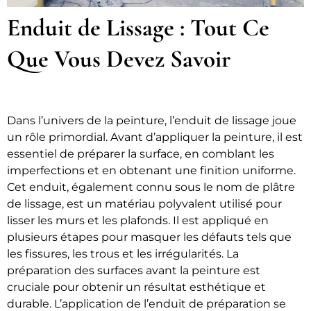
Enduit de Lissage : Tout Ce
Que Vous Devez Savoir
Dans l’univers de la peinture, l’enduit de lissage joue
un rôle primordial. Avant d’appliquer la peinture, il est
essentiel de préparer la surface, en comblant les
imperfections et en obtenant une finition uniforme.
Cet enduit, également connu sous le nom de plâtre
de lissage, est un matériau polyvalent utilisé pour
lisser les murs et les plafonds. Il est appliqué en
plusieurs étapes pour masquer les défauts tels que
les fissures, les trous et les irrégularités. La
préparation des surfaces avant la peinture est
cruciale pour obtenir un résultat esthétique et
durable. L’application de l’enduit de préparation se