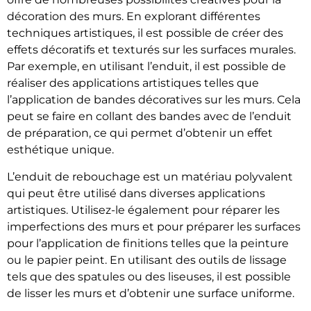
décoration des murs. En explorant différentes
techniques artistiques, il est possible de créer des
effets décoratifs et texturés sur les surfaces murales.
Par exemple, en utilisant l’enduit, il est possible de
réaliser des applications artistiques telles que
l’application de bandes décoratives sur les murs. Cela
peut se faire en collant des bandes avec de l’enduit
de préparation, ce qui permet d’obtenir un effet
esthétique unique.
L’enduit de rebouchage est un matériau polyvalent
qui peut être utilisé dans diverses applications
artistiques. Utilisez-le également pour réparer les
imperfections des murs et pour préparer les surfaces
pour l’application de finitions telles que la peinture
ou le papier peint. En utilisant des outils de lissage
tels que des spatules ou des liseuses, il est possible
de lisser les murs et d’obtenir une surface uniforme.