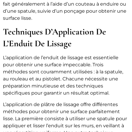
fait généralement à l’aide d’un couteau à enduire ou
d’une spatule, suivie d’un ponçage pour obtenir une
surface lisse.
Techniques D’Application De
L’Enduit De Lissage
L’application de l’enduit de lissage est essentielle
pour obtenir une surface impeccable. Trois
méthodes sont couramment utilisées : à la spatule,
au rouleau et au pistolet. Chacune nécessite une
préparation minutieuse et des techniques
spécifiques pour garantir un résultat optimal.
L’application de plâtre de lissage offre différentes
méthodes pour obtenir une surface parfaitement
lisse. La première consiste à utiliser une spatule pour
appliquer et lisser l’enduit sur les murs, en veillant à