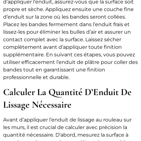
d’appliquer l’enduit, assurez-vous que la surface soit
propre et sèche. Appliquez ensuite une couche fine
d’enduit sur la zone où les bandes seront collées.
Placez les bandes fermement dans l’enduit frais et
lissez-les pour éliminer les bulles d’air et assurer un
contact complet avec la surface. Laissez sécher
complètement avant d’appliquer toute finition
supplémentaire. En suivant ces étapes, vous pouvez
utiliser efficacement l’enduit de plâtre pour coller des
bandes tout en garantissant une finition
professionnelle et durable.
Calculer La Quantité D’Enduit De
Lissage Nécessaire
Avant d’appliquer l’enduit de lissage au rouleau sur
les murs, il est crucial de calculer avec précision la
quantité nécessaire. D’abord, mesurez la surface à