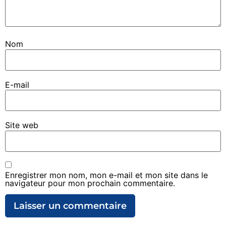
Nom
E-mail
Site web
Enregistrer mon nom, mon e-mail et mon site dans le
navigateur pour mon prochain commentaire.