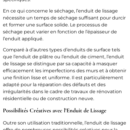
En ce qui concerne le séchage, l’enduit de lissage
nécessite un temps de séchage suffisant pour durcir
et former une surface solide. Le processus de
séchage peut varier en fonction de l’épaisseur de
l’enduit appliqué.
Comparé à d’autres types d’enduits de surface tels
que l’enduit de plâtre ou l’enduit de ciment, l’enduit
de lissage se distingue par sa capacité à masquer
efficacement les imperfections des murs et à obtenir
une finition lisse et uniforme. Il est particulièrement
adapté pour la réparation des défauts et des
irrégularités dans le cadre de travaux de rénovation
résidentielle ou de construction neuve.
Possibilités Créatives avec l’Enduit de Lissage
Outre son utilisation traditionnelle, l’enduit de lissage
offre de nombreuses possibilités créatives pour la