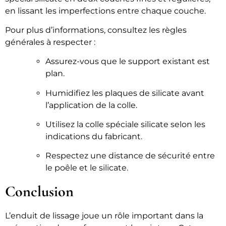
en lissant les imperfections entre chaque couche.
Pour plus d’informations, consultez les règles
générales à respecter :
Assurez-vous que le support existant est
plan.
Humidifiez les plaques de silicate avant
l’application de la colle.
Utilisez la colle spéciale silicate selon les
indications du fabricant.
Respectez une distance de sécurité entre
le poêle et le silicate.
Conclusion
L’enduit de lissage joue un rôle important dans la