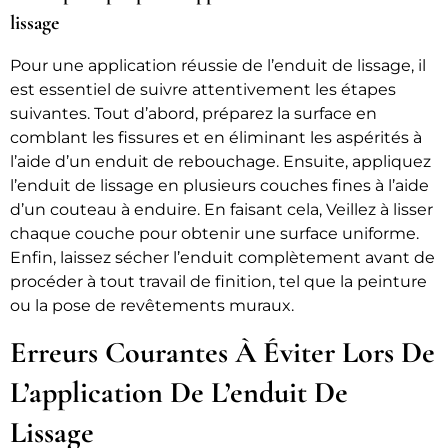
lissage
Pour une application réussie de l’enduit de lissage, il
est essentiel de suivre attentivement les étapes
suivantes. Tout d’abord, préparez la surface en
comblant les fissures et en éliminant les aspérités à
l’aide d’un enduit de rebouchage. Ensuite, appliquez
l’enduit de lissage en plusieurs couches fines à l’aide
d’un couteau à enduire. En faisant cela, Veillez à lisser
chaque couche pour obtenir une surface uniforme.
Enfin, laissez sécher l’enduit complètement avant de
procéder à tout travail de finition, tel que la peinture
ou la pose de revêtements muraux.
Erreurs Courantes À Éviter Lors De
L’application De L’enduit De
Lissage