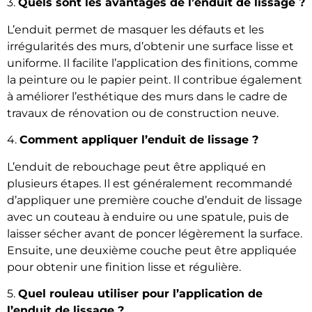
3.
Quels sont les avantages de l’enduit de lissage ?
L’enduit permet de masquer les défauts et les
irrégularités des murs, d’obtenir une surface lisse et
uniforme. Il facilite l’application des finitions, comme
la peinture ou le papier peint. Il contribue également
à améliorer l’esthétique des murs dans le cadre de
travaux de rénovation ou de construction neuve.
4.
Comment appliquer l’enduit de lissage ?
L’enduit de rebouchage peut être appliqué en
plusieurs étapes. Il est généralement recommandé
d’appliquer une première couche d’enduit de lissage
avec un couteau à enduire ou une spatule, puis de
laisser sécher avant de poncer légèrement la surface.
Ensuite, une deuxième couche peut être appliquée
pour obtenir une finition lisse et régulière.
5.
Quel rouleau utiliser pour l’application de
l’enduit de lissage ?