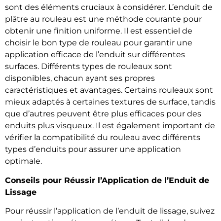
sont des éléments cruciaux à considérer. L’enduit de
plâtre au rouleau est une méthode courante pour
obtenir une finition uniforme. Il est essentiel de
choisir le bon type de rouleau pour garantir une
application efficace de l’enduit sur différentes
surfaces. Différents types de rouleaux sont
disponibles, chacun ayant ses propres
caractéristiques et avantages. Certains rouleaux sont
mieux adaptés à certaines textures de surface, tandis
que d’autres peuvent être plus efficaces pour des
enduits plus visqueux. Il est également important de
vérifier la compatibilité du rouleau avec différents
types d’enduits pour assurer une application
optimale.
Conseils pour Réussir l’Application de l’Enduit de
Lissage
Pour réussir l’application de l’enduit de lissage, suivez