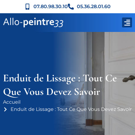
07.80.98.30.10
05.36.28.01.60
Enduit de Lissage : Tout Ce
Que Vous Devez Savoir
Accueil
Enduit de Lissage : Tout Ce Que Vous Devez Savoir