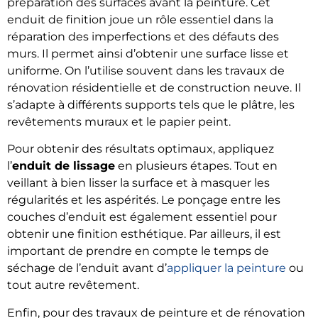
préparation des surfaces avant la peinture. Cet
enduit de finition joue un rôle essentiel dans la
réparation des imperfections et des défauts des
murs. Il permet ainsi d’obtenir une surface lisse et
uniforme. On l’utilise souvent dans les travaux de
rénovation résidentielle et de construction neuve. Il
s’adapte à différents supports tels que le plâtre, les
revêtements muraux et le papier peint.
Pour obtenir des résultats optimaux, appliquez
l’
enduit de lissage
en plusieurs étapes. Tout en
veillant à bien lisser la surface et à masquer les
régularités et les aspérités. Le ponçage entre les
couches d’enduit est également essentiel pour
obtenir une finition esthétique. Par ailleurs, il est
important de prendre en compte le temps de
séchage de l’enduit avant d’
appliquer la peinture
ou
tout autre revêtement.
Enfin, pour des travaux de peinture et de rénovation