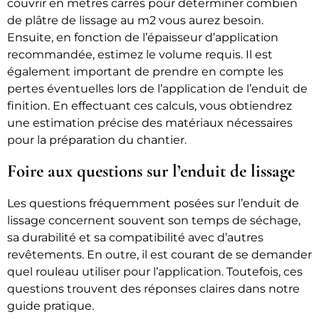
couvrir en mètres carrés pour déterminer combien
de plâtre de lissage au m2 vous aurez besoin.
Ensuite, en fonction de l’épaisseur d’application
recommandée, estimez le volume requis. Il est
également important de prendre en compte les
pertes éventuelles lors de l’application de l’enduit de
finition. En effectuant ces calculs, vous obtiendrez
une estimation précise des matériaux nécessaires
pour la préparation du chantier.
Foire aux questions sur l’enduit de lissage
Les questions fréquemment posées sur l’enduit de
lissage concernent souvent son temps de séchage,
sa durabilité et sa compatibilité avec d’autres
revêtements. En outre, il est courant de se demander
quel rouleau utiliser pour l’application. Toutefois, ces
questions trouvent des réponses claires dans notre
guide pratique.