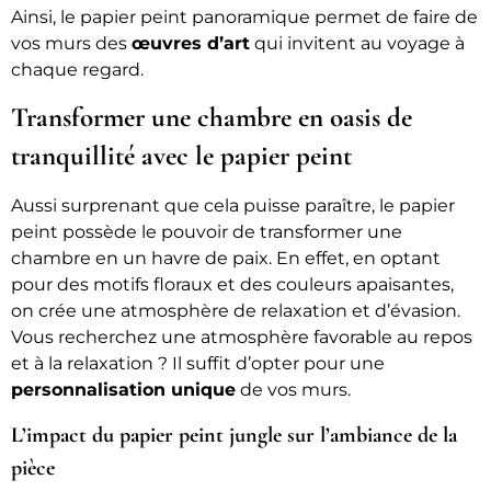
Ainsi, le papier peint panoramique permet de faire de
vos murs des
œuvres d’art
qui invitent au voyage à
chaque regard.
Transformer une chambre en oasis de
tranquillité avec le papier peint
Aussi surprenant que cela puisse paraître, le papier
peint possède le pouvoir de transformer une
chambre en un havre de paix. En effet, en optant
pour des motifs floraux et des couleurs apaisantes,
on crée une atmosphère de relaxation et d’évasion.
Vous recherchez une atmosphère favorable au repos
et à la relaxation ? Il suffit d’opter pour une
personnalisation unique
de vos murs.
L’impact du papier peint jungle sur l’ambiance de la
pièce