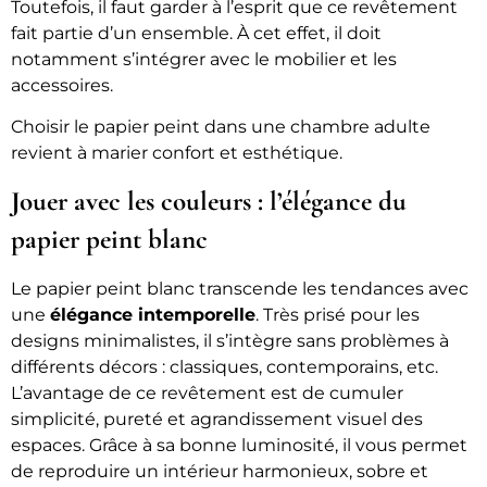
Toutefois, il faut garder à l’esprit que ce revêtement
fait partie d’un ensemble. À cet effet, il doit
notamment s’intégrer avec le mobilier et les
accessoires.
Choisir le papier peint dans une chambre adulte
revient à marier confort et esthétique.
Jouer avec les couleurs : l’élégance du
papier peint blanc
Le papier peint blanc transcende les tendances avec
une
élégance intemporelle
. Très prisé pour les
designs minimalistes, il s’intègre sans problèmes à
différents décors : classiques, contemporains, etc.
L’avantage de ce revêtement est de cumuler
simplicité, pureté et agrandissement visuel des
espaces. Grâce à sa bonne luminosité, il vous permet
de reproduire un intérieur harmonieux, sobre et