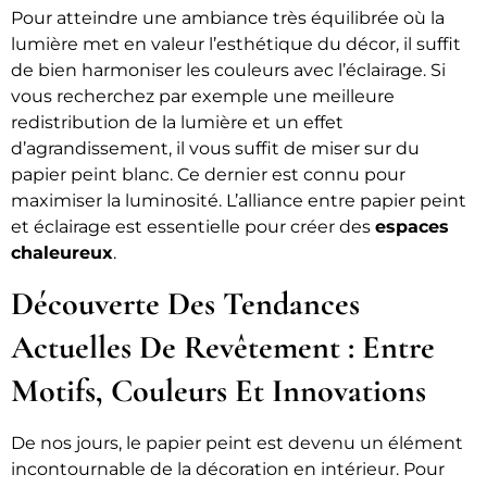
Pour atteindre une ambiance très équilibrée où la
lumière met en valeur l’esthétique du décor, il suffit
de bien harmoniser les couleurs avec l’éclairage. Si
vous recherchez par exemple une meilleure
redistribution de la lumière et un effet
d’agrandissement, il vous suffit de miser sur du
papier peint blanc. Ce dernier est connu pour
maximiser la luminosité. L’alliance entre papier peint
et éclairage est essentielle pour créer des
espaces
chaleureux
.
Découverte Des Tendances
Actuelles De Revêtement : Entre
Motifs, Couleurs Et Innovations
De nos jours, le papier peint est devenu un élément
incontournable de la décoration en intérieur. Pour