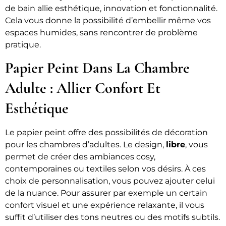
de bain allie esthétique, innovation et fonctionnalité.
Cela vous donne la possibilité d’embellir même vos
espaces humides, sans rencontrer de problème
pratique.
Papier Peint Dans La Chambre
Adulte : Allier Confort Et
Esthétique
Le papier peint offre des possibilités de décoration
pour les chambres d’adultes. Le design,
libre
, vous
permet de créer des ambiances cosy,
contemporaines ou textiles selon vos désirs. À ces
choix de personnalisation, vous pouvez ajouter celui
de la nuance. Pour assurer par exemple un certain
confort visuel et une expérience relaxante, il vous
suffit d’utiliser des tons neutres ou des motifs subtils.