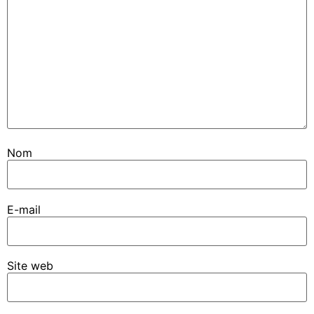
Nom
E-mail
Site web