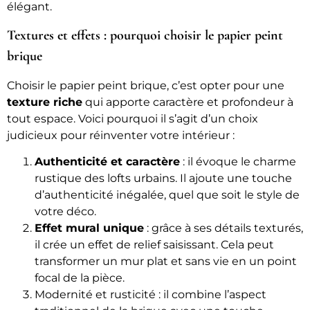
élégant.
Textures et effets : pourquoi choisir le papier peint
brique
Choisir le papier peint brique, c’est opter pour une
texture riche
qui apporte caractère et profondeur à
tout espace. Voici pourquoi il s’agit d’un choix
judicieux pour réinventer votre intérieur :
Authenticité et caractère
: il évoque le charme
rustique des lofts urbains. Il ajoute une touche
d’authenticité inégalée, quel que soit le style de
votre déco.
Effet mural unique
: grâce à ses détails texturés,
il crée un effet de relief saisissant. Cela peut
transformer un mur plat et sans vie en un point
focal de la pièce.
Modernité et rusticité : il combine l’aspect