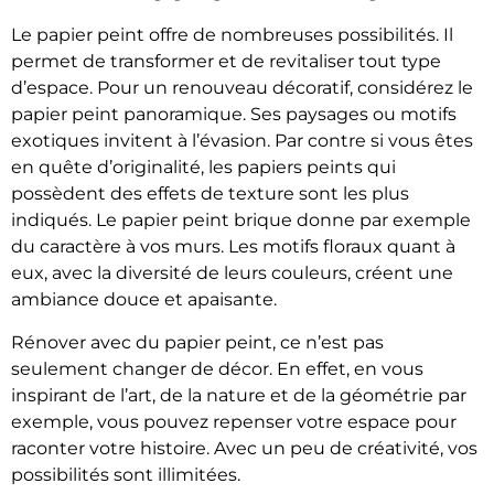
Le papier peint offre de nombreuses possibilités. Il
permet de transformer et de revitaliser tout type
d’espace. Pour un renouveau décoratif, considérez le
papier peint panoramique. Ses paysages ou motifs
exotiques invitent à l’évasion. Par contre si vous êtes
en quête d’originalité, les papiers peints qui
possèdent des effets de texture sont les plus
indiqués. Le papier peint brique donne par exemple
du caractère à vos murs. Les motifs floraux quant à
eux, avec la diversité de leurs couleurs, créent une
ambiance douce et apaisante.
Rénover avec du papier peint, ce n’est pas
seulement changer de décor. En effet, en vous
inspirant de l’art, de la nature et de la géométrie par
exemple, vous pouvez repenser votre espace pour
raconter votre histoire. Avec un peu de créativité, vos
possibilités sont illimitées.