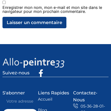
Enregistrer mon nom, mon e-mail et mon site dans le
navigateur pour mon prochain commentaire.
Suivez-nous
S'abonner
Liens Rapides
Contactez-
Accueil
Nous
05-36-28-01-
Blog