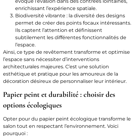
évoque l’évasion dans des contrées lointaines,
enrichissant l’expérience spatiale.
Biodiversité vibrante : la diversité des designs
permet de créer des points focaux intéressants.
Ils captent l’attention et définissent
subtilement les différentes fonctionnalités de
l’espace.
Ainsi, ce type de revêtement transforme et optimise
l’espace sans nécessiter d’interventions
architecturales majeures. C’est une solution
esthétique et pratique pour les amoureux de la
décoration désireux de personnaliser leur intérieur.
Papier peint et durabilité : choisir des
options écologiques
Opter pour du papier peint écologique transforme le
salon tout en respectant l’environnement. Voici
pourquoi :