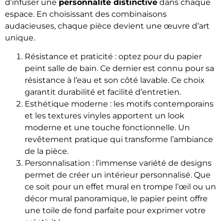
d’infuser une
personnalité distinctive
dans chaque
espace. En choisissant des combinaisons
audacieuses, chaque pièce devient une œuvre d’art
unique.
Résistance et praticité : optez pour du papier
peint salle de bain. Ce dernier est connu pour sa
résistance à l’eau et son côté lavable. Ce choix
garantit durabilité et facilité d’entretien.
Esthétique moderne : les motifs contemporains
et les textures vinyles apportent un look
moderne et une touche fonctionnelle. Un
revêtement pratique qui transforme l’ambiance
de la pièce.
Personnalisation : l’immense variété de designs
permet de créer un intérieur personnalisé. Que
ce soit pour un effet mural en trompe l’œil ou un
décor mural panoramique, le papier peint offre
une toile de fond parfaite pour exprimer votre