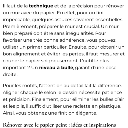
Il faut de la
technique
et de la précision pour rénover
un mur avec du papier. En effet, pour un fini
impeccable, quelques astuces s’avèrent essentielles.
Premièrement, préparer le mur est crucial. Un mur
bien préparé doit être sans irrégularités. Pour
favoriser une très bonne adhérence, vous pouvez
utiliser un primer particulier. Ensuite, pour obtenir un
bon alignement et éviter les pertes, il faut mesurer et
couper le papier soigneusement. L’outil le plus
important ? Un
niveau à bulle
, garant d’une pose
droite.
Pour les motifs, l’attention au détail fait la différence.
Aligner chaque lé selon le dessin nécessite patience
et précision. Finalement, pour éliminer les bulles d’air
et les plis, il suffit d’utiliser une raclette en plastique.
Ainsi, vous obtenez une finition élégante.
Rénover avec le papier peint : idées et inspirations