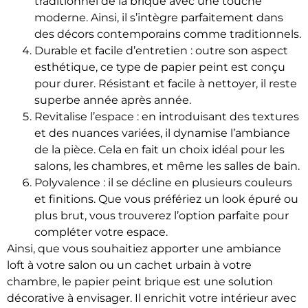
traditionnel de la brique avec une touche
moderne. Ainsi, il s’intègre parfaitement dans
des décors contemporains comme traditionnels.
Durable et facile d’entretien : outre son aspect
esthétique, ce type de papier peint est conçu
pour durer. Résistant et facile à nettoyer, il reste
superbe année après année.
Revitalise l’espace : en introduisant des textures
et des nuances variées, il dynamise l’ambiance
de la pièce. Cela en fait un choix idéal pour les
salons, les chambres, et même les salles de bain.
Polyvalence : il se décline en plusieurs couleurs
et finitions. Que vous préfériez un look épuré ou
plus brut, vous trouverez l’option parfaite pour
compléter votre espace.
Ainsi, que vous souhaitiez apporter une ambiance
loft à votre salon ou un cachet urbain à votre
chambre, le papier peint brique est une solution
décorative à envisager. Il enrichit votre intérieur avec