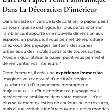
Dans La Décoration D’intérieur
Dans le vaste univers de la décoration, le papier peint
panoramique se distingue. En plus de transformer
l’ambiance, il apporte une nouvelle dimension aux
espaces. En pratique, il vous permet de reproduire
chez vous des paysages lointains, des scènes
urbaines ou des motifs abstraits de toutes sortes.
Alors, en quoi utiliser le papier peint vous permet-il
de réinventer vos intérieurs ?
Premièrement, il crée une
expérience immersive
.
Imaginez-vous entouré d’une forêt tropicale
luxuriante ou d’un panorama montagneux
majestueux. Il suffit d’imprimer ce paysage pour
recréer cette ambiance dans votre maison. Il n’est
plus seulement question de couleurs ou de textures,
mais d’une véritable fenêtre ouverte sur des mondes