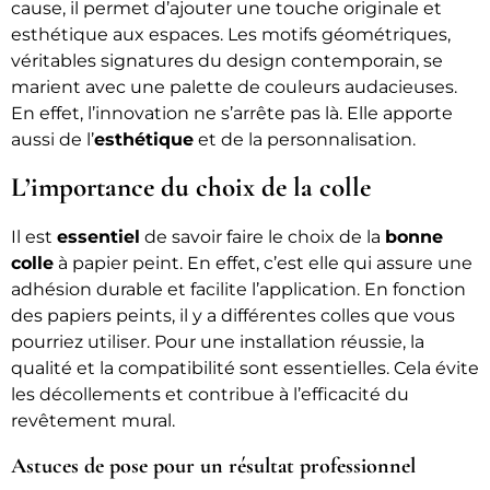
cause, il permet d’ajouter une touche originale et
esthétique aux espaces. Les motifs géométriques,
véritables signatures du design contemporain, se
marient avec une palette de couleurs audacieuses.
En effet, l’innovation ne s’arrête pas là. Elle apporte
aussi de l’
esthétique
et de la personnalisation.
L’importance du choix de la colle
Il est
essentiel
de savoir faire le choix de la
bonne
colle
à papier peint. En effet, c’est elle qui assure une
adhésion durable et facilite l’application. En fonction
des papiers peints, il y a différentes colles que vous
pourriez utiliser. Pour une installation réussie, la
qualité et la compatibilité sont essentielles. Cela évite
les décollements et contribue à l’efficacité du
revêtement mural.
Astuces de pose pour un résultat professionnel