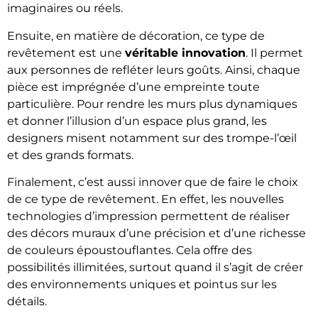
imaginaires ou réels.
Ensuite, en matière de décoration, ce type de
revêtement est une
véritable innovation
. Il permet
aux personnes de refléter leurs goûts. Ainsi, chaque
pièce est imprégnée d’une empreinte toute
particulière. Pour rendre les murs plus dynamiques
et donner l’illusion d’un espace plus grand, les
designers misent notamment sur des trompe-l’œil
et des grands formats.
Finalement, c’est aussi innover que de faire le choix
de ce type de revêtement. En effet, les nouvelles
technologies d’impression permettent de réaliser
des décors muraux d’une précision et d’une richesse
de couleurs époustouflantes. Cela offre des
possibilités illimitées, surtout quand il s’agit de créer
des environnements uniques et pointus sur les
détails.