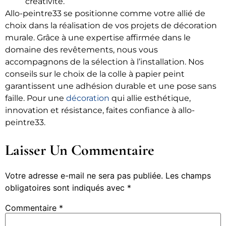
créativité.
Allo-peintre33 se positionne comme votre allié de
choix dans la réalisation de vos projets de décoration
murale. Grâce à une expertise affirmée dans le
domaine des revêtements, nous vous
accompagnons de la sélection à l’installation. Nos
conseils sur le choix de la colle à papier peint
garantissent une adhésion durable et une pose sans
faille. Pour une
décoration
qui allie esthétique,
innovation et résistance, faites confiance à allo-
peintre33.
Laisser Un Commentaire
Votre adresse e-mail ne sera pas publiée.
Les champs
obligatoires sont indiqués avec
*
Commentaire
*