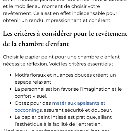
et le mobilier au moment de choisir votre
revêtement. Cela est en effet indispensable pour
obtenir un rendu impressionnant et cohérent.
Les critères à considérer pour le revêtement
de la chambre d’enfant
Choisir le papier peint pour une chambre d’enfant
nécessite réflexion. Voici les critères essentiels :
Motifs floraux et nuances douces créent un
espace relaxant.
La personnalisation favorise l’imagination et le
confort visuel.
Optez pour des
matériaux apaisants et
cocooning
s, assurant sécurité et douceur.
Le papier peint intissé est pratique, alliant
l’esthétique à la facilité de l’entretien.