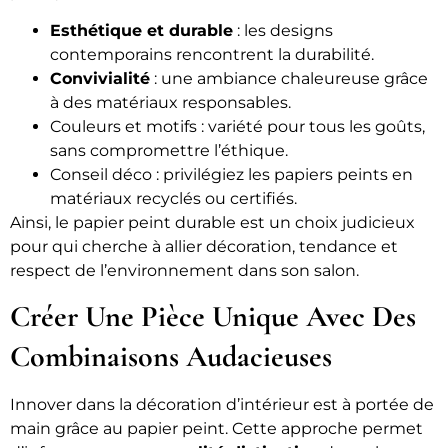
Esthétique et durable
: les designs
contemporains rencontrent la durabilité.
Convivialité
: une ambiance chaleureuse grâce
à des matériaux responsables.
Couleurs et motifs : variété pour tous les goûts,
sans compromettre l’éthique.
Conseil déco : privilégiez les papiers peints en
matériaux recyclés ou certifiés.
Ainsi, le papier peint durable est un choix judicieux
pour qui cherche à allier décoration, tendance et
respect de l’environnement dans son salon.
Créer Une Pièce Unique Avec Des
Combinaisons Audacieuses
Innover dans la décoration d’intérieur est à portée de
main grâce au papier peint. Cette approche permet