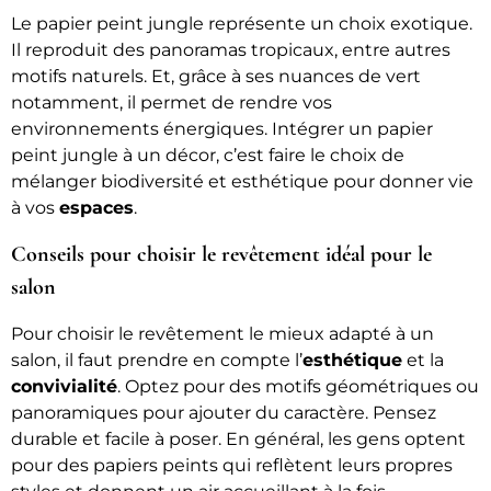
Le papier peint jungle représente un choix exotique.
Il reproduit des panoramas tropicaux, entre autres
motifs naturels. Et, grâce à ses nuances de vert
notamment, il permet de rendre vos
environnements énergiques. Intégrer un papier
peint jungle à un décor, c’est faire le choix de
mélanger biodiversité et esthétique pour donner vie
à vos
espaces
.
Conseils pour choisir le revêtement idéal pour le
salon
Pour choisir le revêtement le mieux adapté à un
salon, il faut prendre en compte l’
esthétique
et la
convivialité
. Optez pour des motifs géométriques ou
panoramiques pour ajouter du caractère. Pensez
durable et facile à poser. En général, les gens optent
pour des papiers peints qui reflètent leurs propres