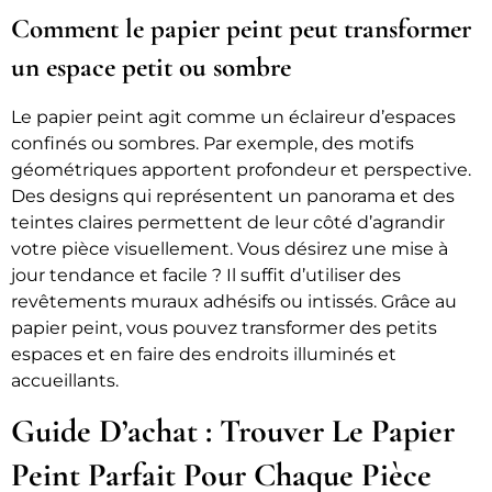
Comment le papier peint peut transformer
un espace petit ou sombre
Le papier peint agit comme un éclaireur d’espaces
confinés ou sombres. Par exemple, des motifs
géométriques apportent profondeur et perspective.
Des designs qui représentent un panorama et des
teintes claires permettent de leur côté d’agrandir
votre pièce visuellement. Vous désirez une mise à
jour tendance et facile ? Il suffit d’utiliser des
revêtements muraux adhésifs ou intissés. Grâce au
papier peint, vous pouvez transformer des petits
espaces et en faire des endroits illuminés et
accueillants.
Guide D’achat : Trouver Le Papier
Peint Parfait Pour Chaque Pièce