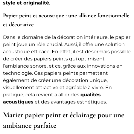
style et originalité
.
Papier peint et acoustique : une alliance fonctionnelle
et décorative
Dans le domaine de la décoration intérieure, le papier
peint joue un rôle crucial. Aussi, il offre une solution
acoustique efficace. En effet, il est désormais possible
de créer des papiers peints qui optimisent
l’ambiance sonore, et ce, grâce aux innovations en
technologie. Ces papiers peints permettent
également de créer une décoration unique,
visuellement attractive et agréable à vivre. En
pratique, cela revient à allier des
qualités
acoustiques
et des avantages esthétiques.
Marier papier peint et éclairage pour une
ambiance parfaite