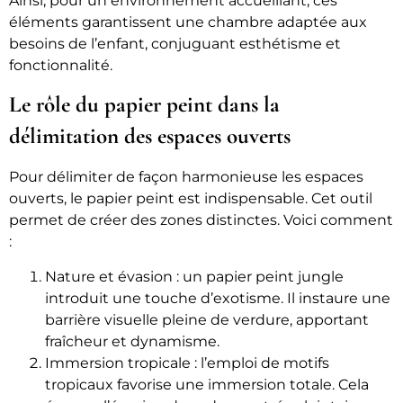
Ainsi, pour un environnement accueillant, ces
éléments garantissent une chambre adaptée aux
besoins de l’enfant, conjuguant esthétisme et
fonctionnalité.
Le rôle du papier peint dans la
délimitation des espaces ouverts
Pour délimiter de façon harmonieuse les espaces
ouverts, le papier peint est indispensable. Cet outil
permet de créer des zones distinctes. Voici comment
:
Nature et évasion : un papier peint jungle
introduit une touche d’exotisme. Il instaure une
barrière visuelle pleine de verdure, apportant
fraîcheur et dynamisme.
Immersion tropicale : l’emploi de motifs
tropicaux favorise une immersion totale. Cela