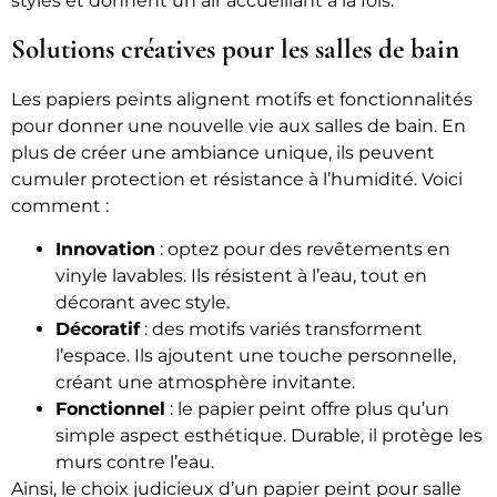
styles et donnent un air accueillant à la fois.
Solutions créatives pour les salles de bain
Les papiers peints alignent motifs et fonctionnalités
pour donner une nouvelle vie aux salles de bain. En
plus de créer une ambiance unique, ils peuvent
cumuler protection et résistance à l’humidité. Voici
comment :
Innovation
: optez pour des revêtements en
vinyle lavables. Ils résistent à l’eau, tout en
décorant avec style.
Décoratif
: des motifs variés transforment
l’espace. Ils ajoutent une touche personnelle,
créant une atmosphère invitante.
Fonctionnel
: le papier peint offre plus qu’un
simple aspect esthétique. Durable, il protège les
murs contre l’eau.
Ainsi, le choix judicieux d’un papier peint pour salle