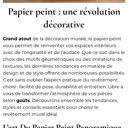
Papier peint : une révolution
décorative
Grand atout
de la décoration murale, le papier peint
vous permet de réinventer vos espaces intérieurs
avec de l’originalité et de l’audace. Que ce soit dans le
choix des motifs géométriques ou des imitations de
textures, les dernières tendances en matière de
design et de style offrent de nombreuses possibilités.
C’est sans oublier l’aspect pratique du revêtement
choisi : facilité de pose, durabilité et entretien. Libre à
vous de transformer l’atmosphère de vos pièces
selon
goûts
. Découvrons ensemble les tendances,
styles et conseils essentiels pour choisir le
revêtement mural idéal.
L’art Du Papier Peint Panoramique