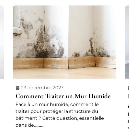
23 décembre 2023
Comment Traiter un Mur Humide
Face à un mur humide, comment le
traiter pour protéger la structure du
bâtiment ? Cette question, essentielle
dans de...........