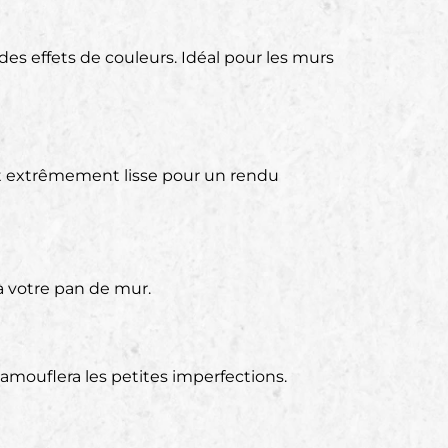
des effets de couleurs. Idéal pour les murs
 soit extrêmement lisse pour un rendu
 à votre pan de mur.
camouflera les petites imperfections.