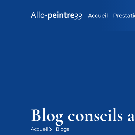
Accueil
Prestat
Blog conseils a
Accueil
Blogs