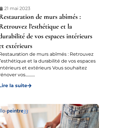
21 mai 2023
Restauration de murs abîmés :
Retrouvez l’esthétique et la
durabilité de vos espaces intérieurs
et extérieurs
Restauration de murs abîmés : Retrouvez
l’esthétique et la durabilité de vos espaces
intérieurs et extérieurs Vous souhaitez
rénover vos...........
Lire la suite