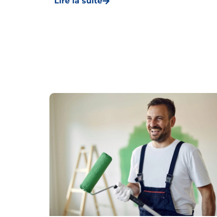
Lire la suite