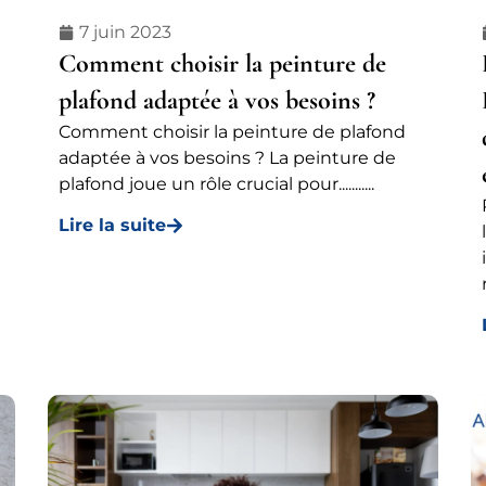
7 juin 2023
Comment choisir la peinture de
plafond adaptée à vos besoins ?
Comment choisir la peinture de plafond
adaptée à vos besoins ? La peinture de
plafond joue un rôle crucial pour...........
Lire la suite