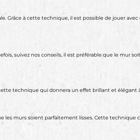
. Grâce à cette technique, il est possible de jouer avec 
utefois, suivez nos conseils, il est préférable que le mur
 cette technique qui donnera un effet brillant et élégant
ue les murs soient parfaitement lisses. Cette technique 