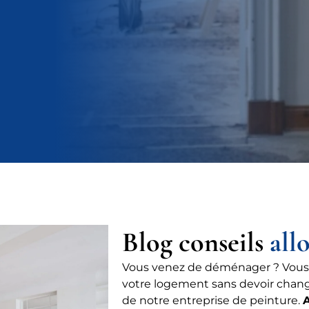
Blog conseils
all
Vous venez de déménager ? Vous
votre logement sans devoir chang
de notre entreprise de peinture.
A