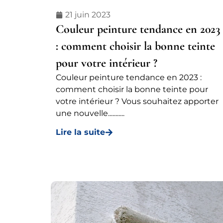
21 juin 2023
Couleur peinture tendance en 2023
: comment choisir la bonne teinte
pour votre intérieur ?
Couleur peinture tendance en 2023 :
comment choisir la bonne teinte pour
votre intérieur ? Vous souhaitez apporter
une nouvelle...........
Lire la suite