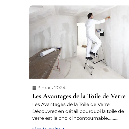
3 mars 2024
Les Avantages de la Toile de Verre
Les Avantages de la Toile de Verre
Découvrez en détail pourquoi la toile de
verre est le choix incontournable...........