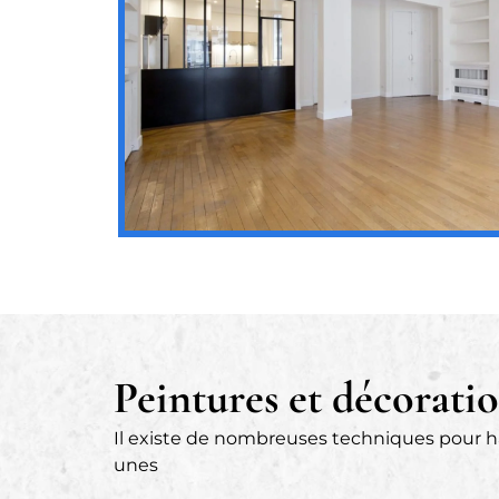
Peintures et décoratio
Il existe de nombreuses techniques pour ha
unes