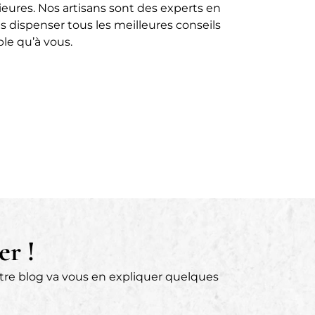
ieures. Nos artisans sont des experts en
s dispenser tous les meilleures conseils
le qu’à vous.
er !
otre blog va vous en expliquer quelques