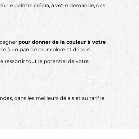
sé). Le peintre créera, à votre demande, des
mpagner
pour donner de la couleur à votre
âce à un pan de mur coloré et décoré.
e ressortir tout le potentiel de votre
s, dans les meilleurs délais et au tarif le