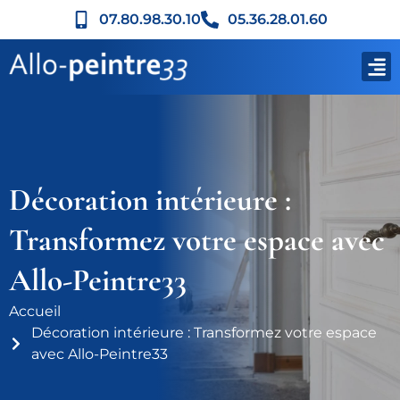
07.80.98.30.10
05.36.28.01.60
Décoration intérieure :
Transformez votre espace avec
Allo-Peintre33
Accueil
Décoration intérieure : Transformez votre espace
avec Allo-Peintre33