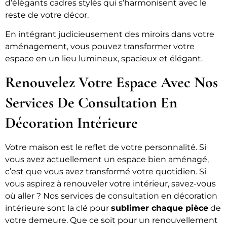
d’élégants cadres stylés qui s’harmonisent avec le
reste de votre décor.
En intégrant judicieusement des miroirs dans votre
aménagement, vous pouvez transformer votre
espace en un lieu lumineux, spacieux et élégant.
Renouvelez Votre Espace Avec Nos
Services De Consultation En
Décoration Intérieure
Votre maison est le reflet de votre personnalité. Si
vous avez actuellement un espace bien aménagé,
c’est que vous avez transformé votre quotidien. Si
vous aspirez à renouveler votre intérieur, savez-vous
où aller ? Nos services de consultation en décoration
intérieure sont la clé pour
sublimer chaque pièce
de
votre demeure. Que ce soit pour un renouvellement