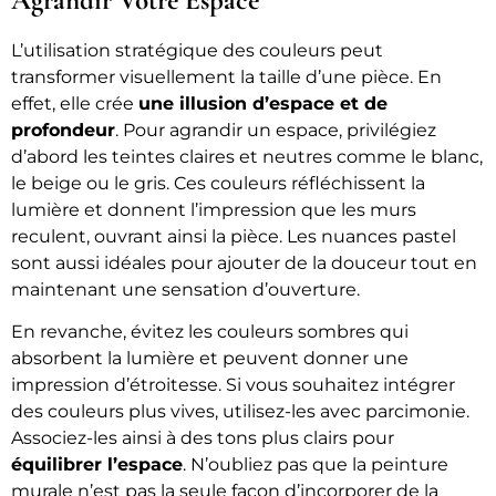
L’utilisation stratégique des couleurs peut
transformer visuellement la taille d’une pièce. En
effet, elle crée
une illusion d’espace et de
profondeur
. Pour agrandir un espace, privilégiez
d’abord les teintes claires et neutres comme le blanc,
le beige ou le gris. Ces couleurs réfléchissent la
lumière et donnent l’impression que les murs
reculent, ouvrant ainsi la pièce. Les nuances pastel
sont aussi idéales pour ajouter de la douceur tout en
maintenant une sensation d’ouverture.
En revanche, évitez les couleurs sombres qui
absorbent la lumière et peuvent donner une
impression d’étroitesse. Si vous souhaitez intégrer
des couleurs plus vives, utilisez-les avec parcimonie.
Associez-les ainsi à des tons plus clairs pour
équilibrer l’espace
. N’oubliez pas que la peinture
murale n’est pas la seule façon d’incorporer de la