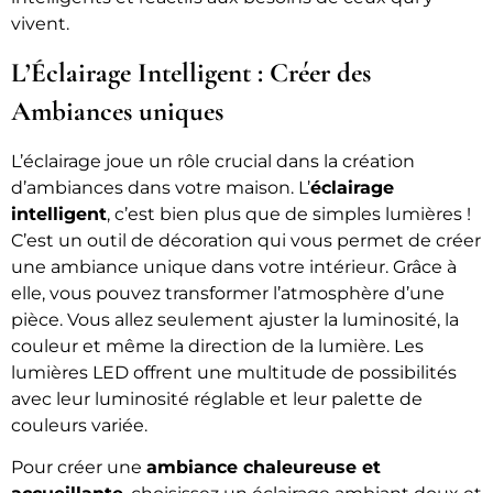
vivent.
L’Éclairage Intelligent : Créer des
Ambiances uniques
L’éclairage joue un rôle crucial dans la création
d’ambiances dans votre maison. L’
éclairage
intelligent
, c’est bien plus que de simples lumières !
C’est un outil de décoration qui vous permet de créer
une ambiance unique dans votre intérieur. Grâce à
elle, vous pouvez transformer l’atmosphère d’une
pièce. Vous allez seulement ajuster la luminosité, la
couleur et même la direction de la lumière. Les
lumières LED offrent une multitude de possibilités
avec leur luminosité réglable et leur palette de
couleurs variée.
Pour créer une
ambiance chaleureuse et