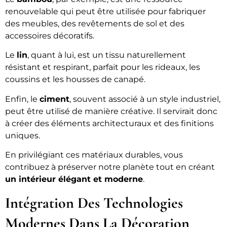
renouvelable qui peut être utilisée pour fabriquer
des meubles, des revêtements de sol et des
accessoires décoratifs.
Le
lin
, quant à lui, est un tissu naturellement
résistant et respirant, parfait pour les rideaux, les
coussins et les housses de canapé.
Enfin, le
ciment
, souvent associé à un style industriel,
peut être utilisé de manière créative. Il servirait donc
à créer des éléments architecturaux et des finitions
uniques.
En privilégiant ces matériaux durables, vous
contribuez à préserver notre planète tout en créant
un intérieur élégant et moderne
.
Intégration Des Technologies
Modernes Dans La Décoration