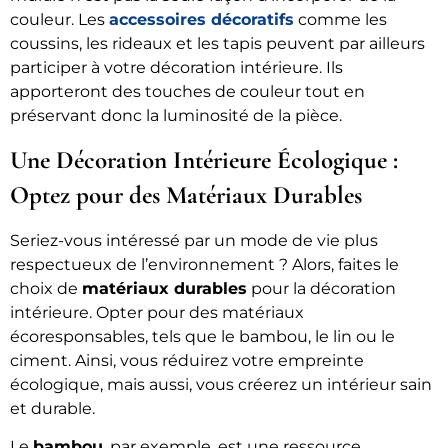
couleur. Les
accessoires décoratifs
comme les
coussins, les rideaux et les tapis peuvent par ailleurs
participer à votre décoration intérieure. Ils
apporteront des touches de couleur tout en
préservant donc la luminosité de la pièce.
Une Décoration Intérieure Écologique :
Optez pour des Matériaux Durables
Seriez-vous intéressé par un mode de vie plus
respectueux de l’environnement ? Alors, faites le
choix de
matériaux durables
pour la décoration
intérieure. Opter pour des matériaux
écoresponsables, tels que le bambou, le lin ou le
ciment. Ainsi, vous réduirez votre empreinte
écologique, mais aussi, vous créerez un intérieur sain
et durable.
Le
bambou
, par exemple, est une ressource