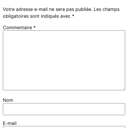
Votre adresse e-mail ne sera pas publiée.
Les champs
obligatoires sont indiqués avec
*
Commentaire
*
Nom
E-mail