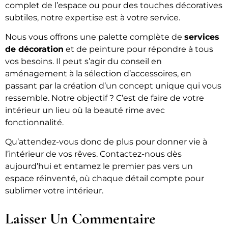
complet de l’espace ou pour des touches décoratives
subtiles, notre expertise est à votre service.
Nous vous offrons une palette complète de
services
de décoration
et de peinture pour répondre à tous
vos besoins. Il peut s’agir du conseil en
aménagement à la sélection d’accessoires, en
passant par la création d’un concept unique qui vous
ressemble. Notre objectif ? C’est de faire de votre
intérieur un lieu où la beauté rime avec
fonctionnalité.
Qu’attendez-vous donc de plus pour donner vie à
l’intérieur de vos rêves. Contactez-nous dès
aujourd’hui et entamez le premier pas vers un
espace réinventé, où chaque détail compte pour
sublimer votre intérieur.
Laisser Un Commentaire