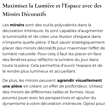
Maximisez la Lumière et l’Espace avec des
Miroirs Décoratifs
Les
miroirs
sont des outils polyvalents dans la
décoration intérieure. Ils sont capables d’augmenter
la luminosité et de créer une illusion d’espace dans
n’importe quelle pièce. Il faut savoir stratégiquement
placer des miroirs décoratifs pour maximiser l’effet de
lumière naturelle. Pour cela, il faut les placer en face
des fenêtres pour réfléchir la lumière du jour dans
toute la pièce. Cela permettra d’ouvrir l’espace et de
le rendre plus lumineux et accueillant.
De plus, les miroirs peuvent
agrandir visuellement
une pièce
en créant un effet de profondeur. Utilisez
des miroirs de différentes tailles et formes. Vous
pourrez jouer avec les perspectives et ajouter du
dynamisme à votre décoration intérieure. Optez pour