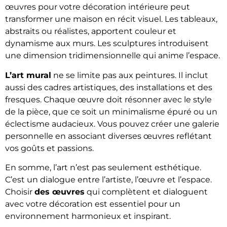
œuvres pour votre décoration intérieure peut
transformer une maison en récit visuel. Les tableaux,
abstraits ou réalistes, apportent couleur et
dynamisme aux murs. Les sculptures introduisent
une dimension tridimensionnelle qui anime l’espace.
L’art mural
ne se limite pas aux peintures. Il inclut
aussi des cadres artistiques, des installations et des
fresques. Chaque œuvre doit résonner avec le style
de la pièce, que ce soit un minimalisme épuré ou un
éclectisme audacieux. Vous pouvez créer une galerie
personnelle en associant diverses œuvres reflétant
vos goûts et passions.
En somme, l’art n’est pas seulement esthétique.
C’est un dialogue entre l’artiste, l’œuvre et l’espace.
Choisir
des œuvres
qui complètent et dialoguent
avec votre décoration est essentiel pour un
environnement harmonieux et inspirant.