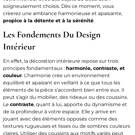
soigneusement choisis. Dès ce moment, vous
créerez une ambiance harmonieuse et apaisante,
propice à la détente et à la sérénité
.
Les Fondements Du Design
Intérieur
En effet, la décoration intérieure repose sur trois
principes fondamentaux :
harmonie, contraste, et
couleur
. L’harmonie crée un environnement
équilibré et apaisant en veillant à ce que tous les
éléments de la pièce s’accordent bien entre eux. Il
peut s’agir du mobilier, des rideaux ou des coussins.
Le
contraste
, quant à lui, apporte du dynamisme et
de la profondeur à votre espace. Elle y arrive en
jouant avec des éléments opposés comme des
textures rugueuses et lisses ou de sombres couleurs
claires. Utiliser des coussins aux motifs variés peut