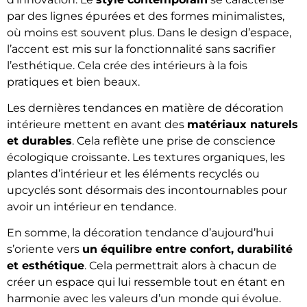
par des lignes épurées et des formes minimalistes,
où moins est souvent plus. Dans le design d’espace,
l’accent est mis sur la fonctionnalité sans sacrifier
l’esthétique. Cela crée des intérieurs à la fois
pratiques et bien beaux.
Les dernières tendances en matière de décoration
intérieure mettent en avant des
matériaux naturels
et durables
. Cela reflète une prise de conscience
écologique croissante. Les textures organiques, les
plantes d’intérieur et les éléments recyclés ou
upcyclés sont désormais des incontournables pour
avoir un intérieur en tendance.
En somme, la décoration tendance d’aujourd’hui
s’oriente vers
un équilibre entre confort, durabilité
et esthétique
. Cela permettrait alors à chacun de
créer un espace qui lui ressemble tout en étant en
harmonie avec les valeurs d’un monde qui évolue.