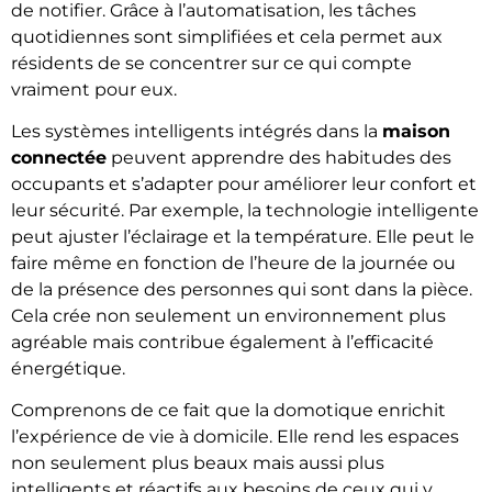
de notifier. Grâce à l’automatisation, les tâches
quotidiennes sont simplifiées et cela permet aux
résidents de se concentrer sur ce qui compte
vraiment pour eux.
Les systèmes intelligents intégrés dans la
maison
connectée
peuvent apprendre des habitudes des
occupants et s’adapter pour améliorer leur confort et
leur sécurité. Par exemple, la technologie intelligente
peut ajuster l’éclairage et la température. Elle peut le
faire même en fonction de l’heure de la journée ou
de la présence des personnes qui sont dans la pièce.
Cela crée non seulement un environnement plus
agréable mais contribue également à l’efficacité
énergétique.
Comprenons de ce fait que la domotique enrichit
l’expérience de vie à domicile. Elle rend les espaces
non seulement plus beaux mais aussi plus
intelligents et réactifs aux besoins de ceux qui y