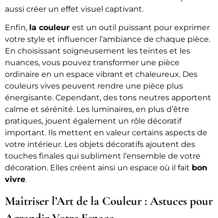
aussi créer un effet visuel captivant.
Enfin,
la couleur
est un outil puissant pour exprimer
votre style et influencer l’ambiance de chaque pièce.
En choisissant soigneusement les teintes et les
nuances, vous pouvez transformer une pièce
ordinaire en un espace vibrant et chaleureux. Des
couleurs vives peuvent rendre une pièce plus
énergisante. Cependant, des tons neutres apportent
calme et sérénité. Les luminaires, en plus d’être
pratiques, jouent également un rôle décoratif
important. Ils mettent en valeur certains aspects de
votre intérieur. Les objets décoratifs ajoutent des
touches finales qui subliment l’ensemble de votre
décoration. Elles créent ainsi un espace où il fait
bon
vivre
.
Maîtriser l’Art de la Couleur : Astuces pour
Agrandir Votre Espace