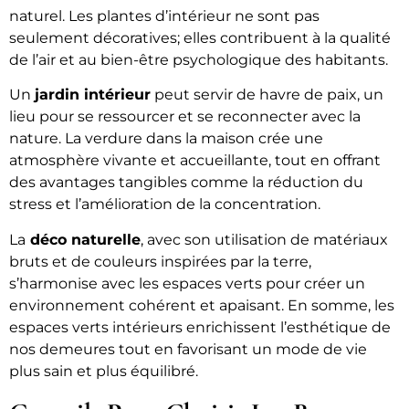
naturel. Les plantes d’intérieur ne sont pas
seulement décoratives; elles contribuent à la qualité
de l’air et au bien-être psychologique des habitants.
Un
jardin intérieur
peut servir de havre de paix, un
lieu pour se ressourcer et se reconnecter avec la
nature. La verdure dans la maison crée une
atmosphère vivante et accueillante, tout en offrant
des avantages tangibles comme la réduction du
stress et l’amélioration de la concentration.
La
déco naturelle
, avec son utilisation de matériaux
bruts et de couleurs inspirées par la terre,
s’harmonise avec les espaces verts pour créer un
environnement cohérent et apaisant. En somme, les
espaces verts intérieurs enrichissent l’esthétique de
nos demeures tout en favorisant un mode de vie
plus sain et plus équilibré.