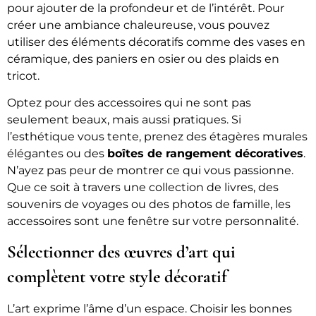
pour ajouter de la profondeur et de l’intérêt. Pour
créer une ambiance chaleureuse, vous pouvez
utiliser des éléments décoratifs comme des vases en
céramique, des paniers en osier ou des plaids en
tricot.
Optez pour des accessoires qui ne sont pas
seulement beaux, mais aussi pratiques. Si
l’esthétique vous tente, prenez des étagères murales
élégantes ou des
boîtes de rangement décoratives
.
N’ayez pas peur de montrer ce qui vous passionne.
Que ce soit à travers une collection de livres, des
souvenirs de voyages ou des photos de famille, les
accessoires sont une fenêtre sur votre personnalité.
Sélectionner des œuvres d’art qui
complètent votre style décoratif
L’art exprime l’âme d’un espace. Choisir les bonnes