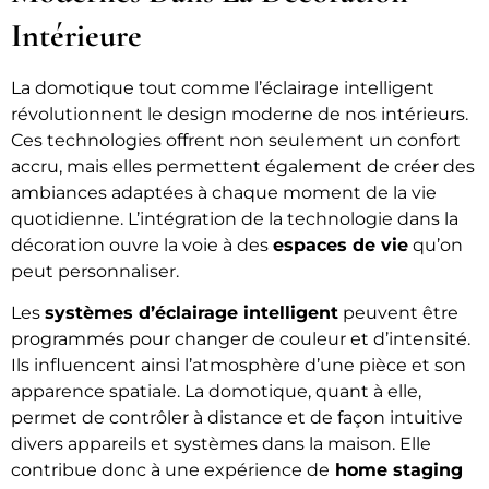
Intérieure
La domotique tout comme l’éclairage intelligent
révolutionnent le design moderne de nos intérieurs.
Ces technologies offrent non seulement un confort
accru, mais elles permettent également de créer des
ambiances adaptées à chaque moment de la vie
quotidienne. L’intégration de la technologie dans la
décoration ouvre la voie à des
espaces de vie
qu’on
peut personnaliser.
Les
systèmes d’éclairage intelligent
peuvent être
programmés pour changer de couleur et d’intensité.
Ils influencent ainsi l’atmosphère d’une pièce et son
apparence spatiale. La domotique, quant à elle,
permet de contrôler à distance et de façon intuitive
divers appareils et systèmes dans la maison. Elle
contribue donc à une expérience de
home staging