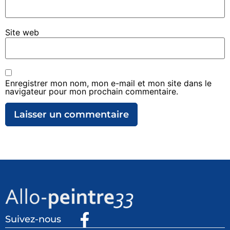
Site web
Enregistrer mon nom, mon e-mail et mon site dans le
navigateur pour mon prochain commentaire.
Suivez-nous