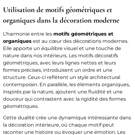
Utilisation de motifs géométriques et
organiques dans la décoration moderne
L’harmonie entre les
motifs géométriques et
organiques
est au cœur des décorations modernes.
Elle apporte un équilibre visuel et une touche de
nature dans nos intérieurs. Les motifs décoratifs
géométriques, avec leurs lignes nettes et leurs
formes précises, introduisent un ordre et une
structure. Ceux-ci reflètent un style architectural
contemporain. En parallèle, les éléments organiques,
inspirés par la nature, ajoutent une fluidité et une
douceur qui contrastent avec la rigidité des formes
géométriques.
Cette dualité crée une dynamique intéressante dans
la décoration intérieure, où chaque motif peut
raconter une histoire ou évoquer une émotion. Les