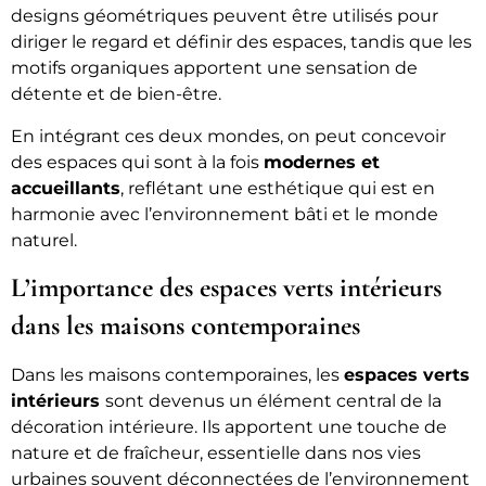
designs géométriques peuvent être utilisés pour
diriger le regard et définir des espaces, tandis que les
motifs organiques apportent une sensation de
détente et de bien-être.
En intégrant ces deux mondes, on peut concevoir
des espaces qui sont à la fois
modernes et
accueillants
, reflétant une esthétique qui est en
harmonie avec l’environnement bâti et le monde
naturel.
L’importance des espaces verts intérieurs
dans les maisons contemporaines
Dans les maisons contemporaines, les
espaces verts
intérieurs
sont devenus un élément central de la
décoration intérieure. Ils apportent une touche de
nature et de fraîcheur, essentielle dans nos vies
urbaines souvent déconnectées de l’environnement