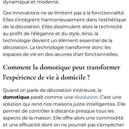
dynamique et moderne.
Ces innovations ne se limitent pas à la fonctionnalité.
Elles s’intègrent harmonieusement dans l’esthétique
de la décoration. Elles dissimulent alors la technicité
au profit de l’élégance et du style. Ainsi, la
technologie devient un élément essentiel de la
décoration. La technologie transforme donc les
espaces de vie en des œuvres d’art fonctionnelles.
Comment la domotique peut transformer
l’expérience de vie à domicile ?
Quand on parle de décoration intérieure, la
domotique
paraît comme une
révolution
. C’est une
solution qui rend nos maisons juste intelligentes. Elle
permet de contrôler à distance presque tous les
aspects de la maison. Elle offre alors une commodité
et une efficacité dont on ne pourrait pas s’empêcher