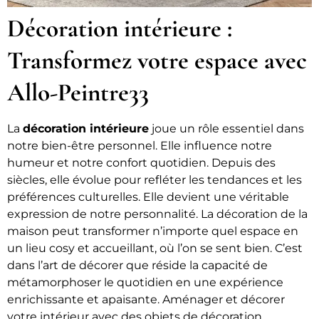
Décoration intérieure :
Transformez votre espace avec
Allo-Peintre33
La
décoration intérieure
joue un rôle essentiel dans
notre bien-être personnel. Elle influence notre
humeur et notre confort quotidien. Depuis des
siècles, elle évolue pour refléter les tendances et les
préférences culturelles. Elle devient une véritable
expression de notre personnalité. La décoration de la
maison peut transformer n’importe quel espace en
un lieu cosy et accueillant, où l’on se sent bien. C’est
dans l’art de décorer que réside la capacité de
métamorphoser le quotidien en une expérience
enrichissante et apaisante. Aménager et décorer
votre intérieur avec des objets de décoration