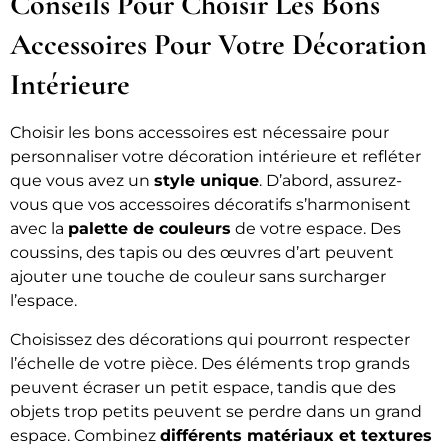
Conseils Pour Choisir Les Bons
Accessoires Pour Votre Décoration
Intérieure
Choisir les bons accessoires est nécessaire pour
personnaliser votre décoration intérieure et refléter
que vous avez un
style unique
. D’abord, assurez-
vous que vos accessoires décoratifs s’harmonisent
avec la
palette de couleurs
de votre espace. Des
coussins, des tapis ou des œuvres d’art peuvent
ajouter une touche de couleur sans surcharger
l’espace.
Choisissez des décorations qui pourront respecter
l’échelle de votre pièce. Des éléments trop grands
peuvent écraser un petit espace, tandis que des
objets trop petits peuvent se perdre dans un grand
espace. Combinez
différents matériaux et textures