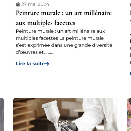
27 mai 2024
Peinture murale : un art millénaire
aux multiples facettes
Peinture murale : un art millénaire aux
multiples facettes La peinture murale
s’est exprimée dans une grande diversité
d’œuvres et...........
Lire la suite