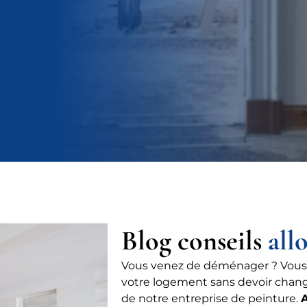
Blog conseils
all
Vous venez de déménager ? Vous
votre logement sans devoir chang
de notre entreprise de peinture.
A