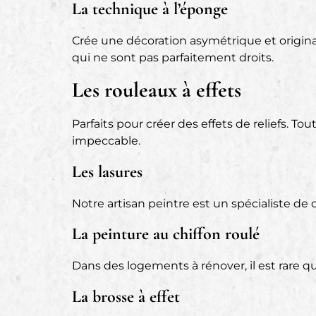
La technique à l’éponge
Crée une décoration asymétrique et originale
qui ne sont pas parfaitement droits.
Les rouleaux à effets
Parfaits pour créer des effets de reliefs. To
impeccable.
Les lasures
Notre artisan peintre est un spécialiste de
La peinture au chiffon roulé
Dans des logements à rénover, il est rare q
La brosse à effet