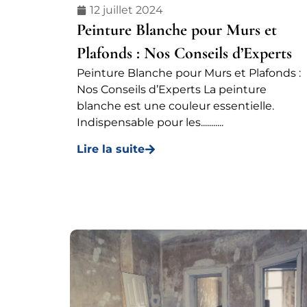
12 juillet 2024
Peinture Blanche pour Murs et
Plafonds : Nos Conseils d’Experts
Peinture Blanche pour Murs et Plafonds :
Nos Conseils d’Experts La peinture
blanche est une couleur essentielle.
Indispensable pour les...........
Lire la suite