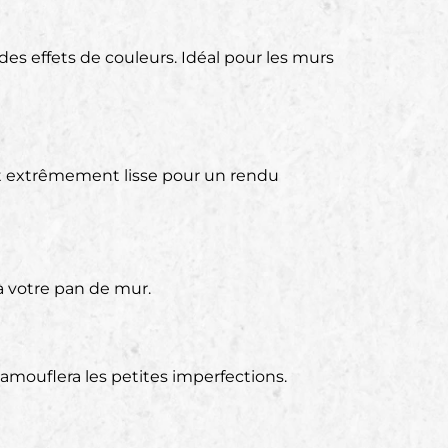
des effets de couleurs. Idéal pour les murs
 soit extrêmement lisse pour un rendu
 à votre pan de mur.
camouflera les petites imperfections.