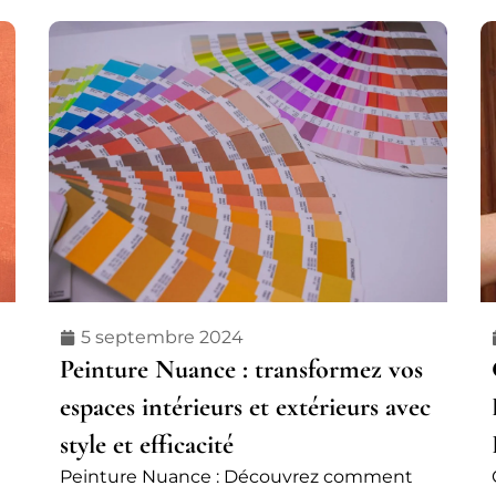
5 septembre 2024
Peinture Nuance : transformez vos
espaces intérieurs et extérieurs avec
style et efficacité
Peinture Nuance : Découvrez comment