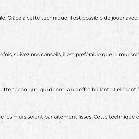
. Grâce à cette technique, il est possible de jouer avec 
utefois, suivez nos conseils, il est préférable que le mur
 cette technique qui donnera un effet brillant et élégant
ue les murs soient parfaitement lisses. Cette technique 