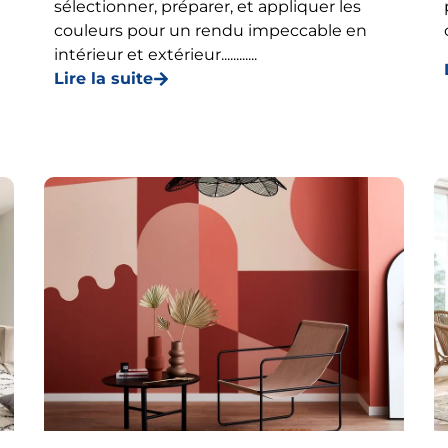
sélectionner, préparer, et appliquer les
couleurs pour un rendu impeccable en
intérieur et extérieur............
Lire la suite