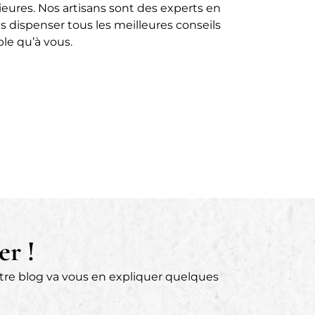
ieures. Nos artisans sont des experts en
s dispenser tous les meilleures conseils
le qu’à vous.
er !
otre blog va vous en expliquer quelques