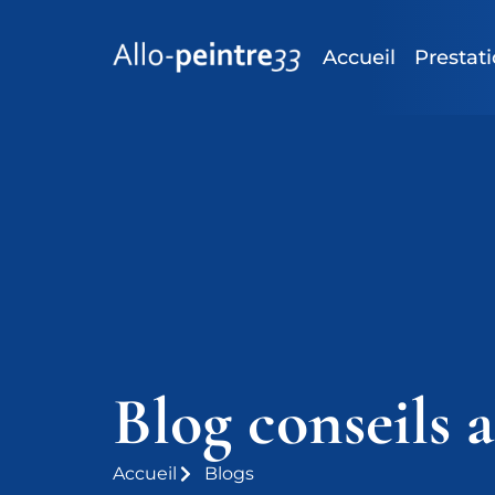
Accueil
Prestat
Blog conseils a
Accueil
Blogs