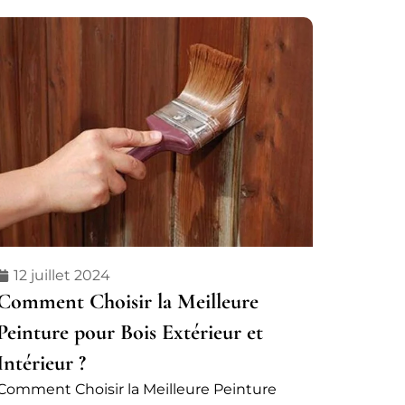
12 juillet 2024
Comment Choisir la Meilleure
Peinture pour Bois Extérieur et
Intérieur ?
Comment Choisir la Meilleure Peinture