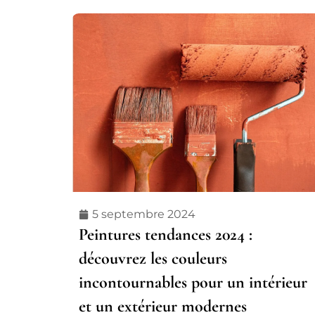
5 septembre 2024
Peintures tendances 2024 :
découvrez les couleurs
incontournables pour un intérieur
et un extérieur modernes