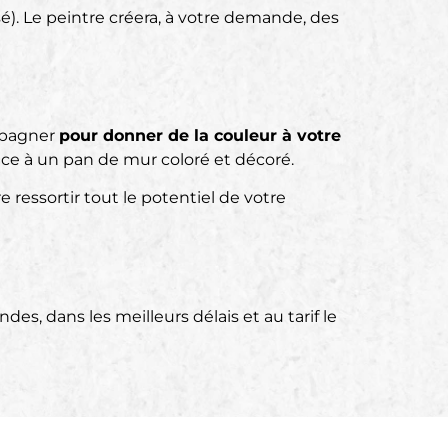
sé). Le peintre créera, à votre demande, des
mpagner
pour donner de la couleur à votre
âce à un pan de mur coloré et décoré.
e ressortir tout le potentiel de votre
s, dans les meilleurs délais et au tarif le