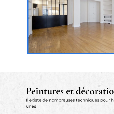
Peintures et décoratio
Il existe de nombreuses techniques pour ha
unes