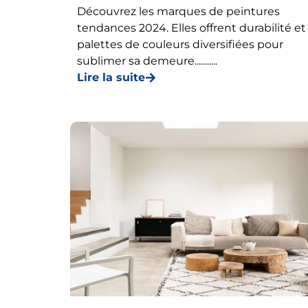
Découvrez les marques de peintures
tendances 2024. Elles offrent durabilité et
palettes de couleurs diversifiées pour
sublimer sa demeure...........
Lire la suite