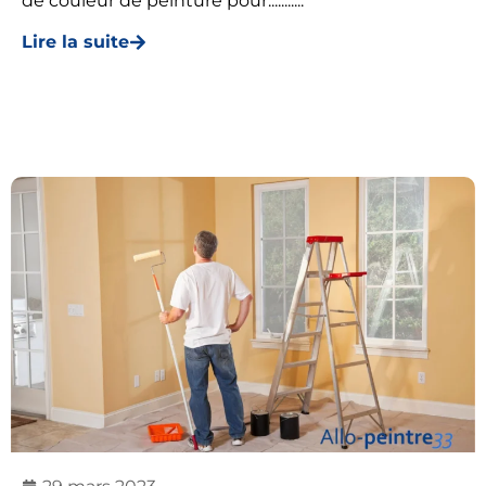
de couleur de peinture pour...........
Lire la suite