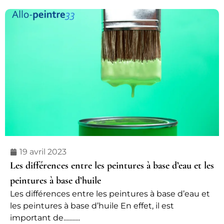
19 avril 2023
Les différences entre les peintures à base d’eau et les
peintures à base d’huile
Les différences entre les peintures à base d’eau et
les peintures à base d’huile En effet, il est
important de...........