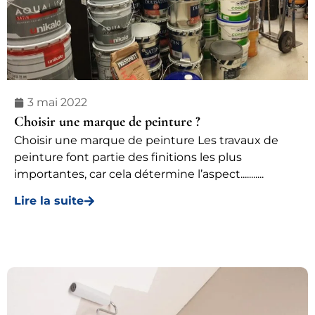
3 mai 2022
Choisir une marque de peinture ?
Choisir une marque de peinture Les travaux de
peinture font partie des finitions les plus
importantes, car cela détermine l’aspect...........
Lire la suite