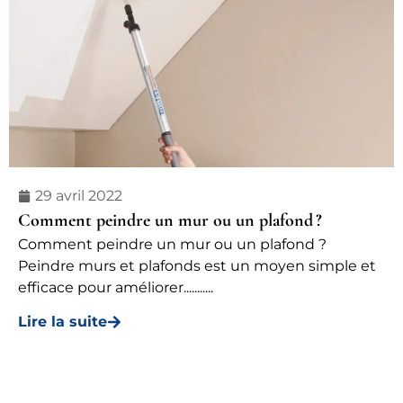
29 avril 2022
Comment peindre un mur ou un plafond ?
Comment peindre un mur ou un plafond ?
Peindre murs et plafonds est un moyen simple et
efficace pour améliorer...........
Lire la suite