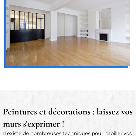
Peintures et décorations : laissez vos
murs s'exprimer !
Il existe de nombreuses techniques pour habiller vos