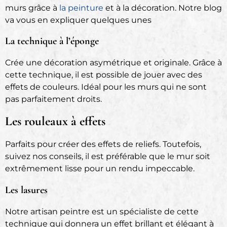
murs grâce à
la peinture
et à la décoration. Notre blog
va vous en expliquer quelques unes
La technique à l’éponge
Crée une décoration asymétrique et originale. Grâce à
cette technique, il est possible de jouer avec des
effets de couleurs. Idéal pour les murs qui ne sont
pas parfaitement droits.
Les rouleaux à effets
Parfaits pour créer des effets de reliefs. Toutefois,
suivez nos conseils, il est préférable que le mur soit
extrêmement lisse pour un rendu impeccable.
Les lasures
Notre artisan peintre est un spécialiste de cette
technique qui donnera un effet brillant et élégant à