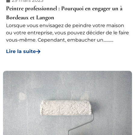
29 mars 2023
Peintre professionnel : Pourquoi en engager un à
Bordeaux et Langon
Lorsque vous envisagez de peindre votre maison
ou votre entreprise, vous pouvez décider de le faire
vous-même. Cependant, embaucher un...........
Lire la suite