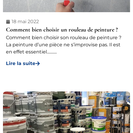
18 mai 2022
Comment bien choisir un rouleau de peinture ?
Comment bien choisir son rouleau de peinture ?
La peinture d’une pièce ne s’improvise pas. Il est
en effet essentiel...........
Lire la suite