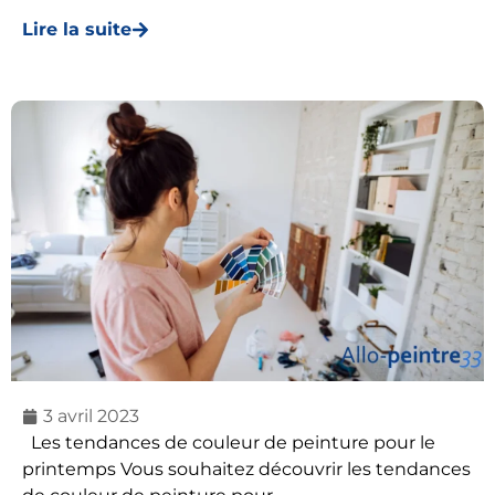
Lire la suite
3 avril 2023
Les tendances de couleur de peinture pour le
printemps Vous souhaitez découvrir les tendances