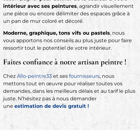
intérieur avec ses peintures
, agrandir visuellement
une pièce ou encore délimiter des espaces grâce à
un pan de mur coloré et décoré.
Moderne, graphique, tons vifs ou pastels
, nous
vous apportons nos conseils au plus juste pour faire
ressortir tout le potentiel de votre intérieur.
Faites confiance à notre artisan peintre !
Chez
Allo-peintre33
et ses
fournisseurs
, nous
mettons tout en œuvre pour réaliser toutes vos
demandes, dans les meilleurs délais et au tarif le plus
juste. N’hésitez pas à nous demander
une
estimation de devis gratuit !