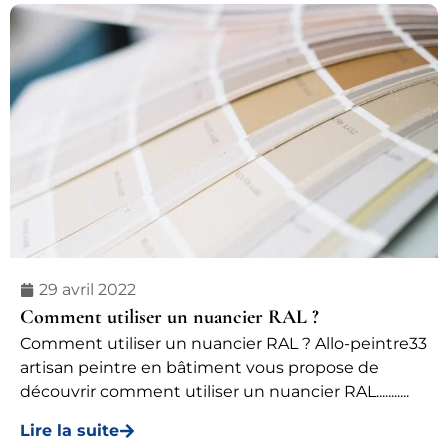
29 avril 2022
Comment utiliser un nuancier RAL ?
Comment utiliser un nuancier RAL ? Allo-peintre33
artisan peintre en bâtiment vous propose de
découvrir comment utiliser un nuancier RAL...........
Lire la suite