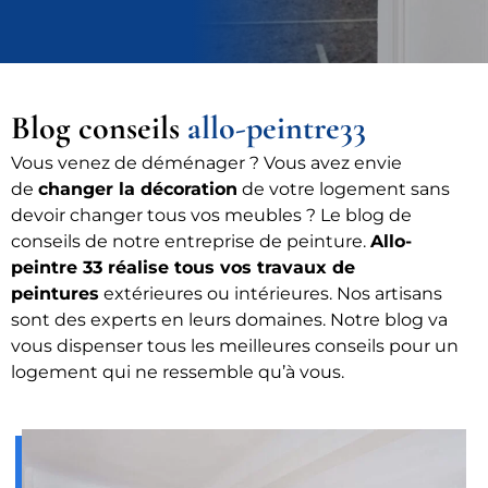
Blog conseils
allo-peintre33
Vous venez de déménager ? Vous avez envie
de
changer la décoration
de votre logement sans
devoir changer tous vos meubles ? Le blog de
conseils de notre entreprise de peinture.
Allo-
peintre 33 réalise tous vos travaux de
peintures
extérieures ou intérieures. Nos artisans
sont des experts en leurs domaines. Notre blog va
vous dispenser tous les meilleures conseils pour un
logement qui ne ressemble qu’à vous.